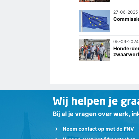
27-06-2025
Commissie 
05-09-2024
Honderden
zwaarwerk
Wij helpen je gra
Bij al je vragen over werk, 
Neem contact op met de FNV