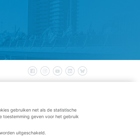
kies gebruiken net als de statistische
e toestemming geven voor het gebruik
t worden uitgeschakeld.