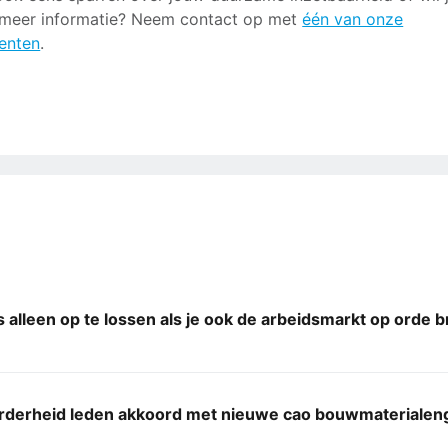
meer informatie? Neem contact op met
één van onze
enten
.
 alleen op te lossen als je ook de arbeidsmarkt op orde 
rderheid leden akkoord met nieuwe cao bouwmaterialeng