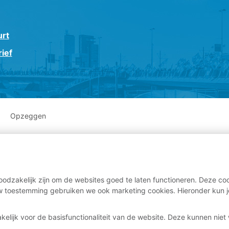
urt
ief
Opzeggen
odzakelijk zijn om de websites goed te laten functioneren. Deze coo
 toestemming gebruiken we ook marketing cookies. Hieronder kun j
kelijk voor de basisfunctionaliteit van de website. Deze kunnen nie