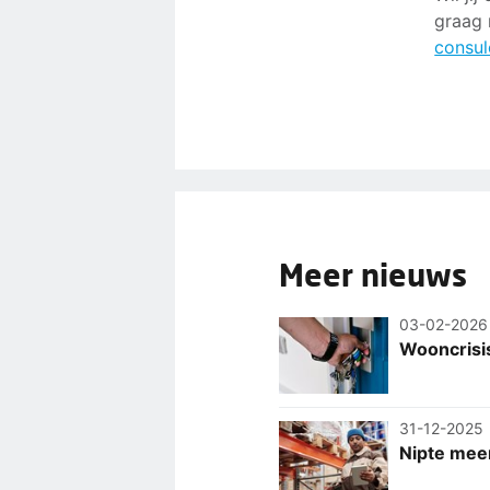
graag 
consul
Meer nieuws
03-02-2026
Wooncrisis
31-12-2025
Nipte mee