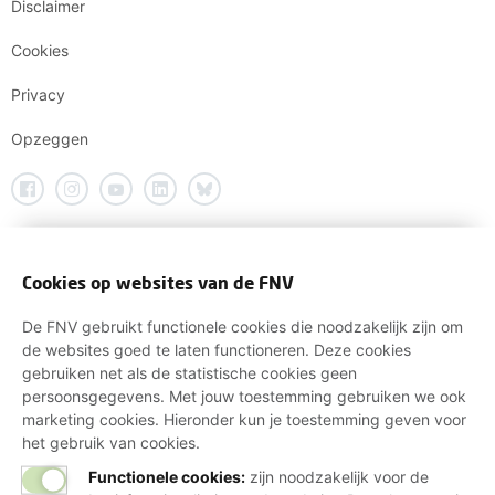
Disclaimer
Cookies
Privacy
Opzeggen
Cookies op websites van de FNV
De FNV gebruikt functionele cookies die noodzakelijk zijn om
de websites goed te laten functioneren. Deze cookies
gebruiken net als de statistische cookies geen
persoonsgegevens. Met jouw toestemming gebruiken we ook
marketing cookies. Hieronder kun je toestemming geven voor
het gebruik van cookies.
Functionele cookies:
zijn noodzakelijk voor de