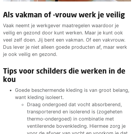
Als vakman of -vrouw werk je veilig
Vaak neemt je werkgever maatregelen waardoor je
veilig en gezond door kunt werken. Maar je kunt ook
veel zelf doen. Jij bent een vakman. Of een vakvrouw.
Dus lever je niet alleen goede producten af, maar werk
je ook veilig en gezond.
Tips voor schilders die werken in de
kou
Goede beschermende kleding is van groot belang,
want kleding isoleert.
Draag ondergoed dat vocht absorberend,
transporterend en isolerend is (zogeheten
thermo-ondergoed) in combinatie met
ventilerende bovenkleding. Hiermee zorg je
voor de afvoer van vocht en voorkom je dat