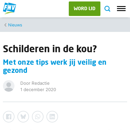
WORD LID
Nieuws
Schilderen in de kou?
Met onze tips werk jij veilig en
gezond
Door Redactie
1 december 2020