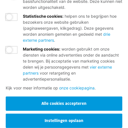
basisfunctionaliteit van de website. Deze kunnen niet
worden uitgeschakeld.
Statistische cookies
:
helpen ons te begrijpen hoe
bezoekers onze website gebruiken
(paginaweergaven, klikgedrag). Deze gegevens
worden anoniem gemeten en gedeeld met
drie
externe partners
.
Marketing cookies
:
worden gebruikt om onze
diensten via online advertenties onder de aandacht
te brengen. Bij acceptatie van marketing cookies
delen wij je persoonsgegevens met
vier externe
partners
voor retargeting en
advertentiepersonalisatie.
Kijk voor meer informatie op
onze cookiepagina
.
Alle cookies accepteren
Instellingen opslaan