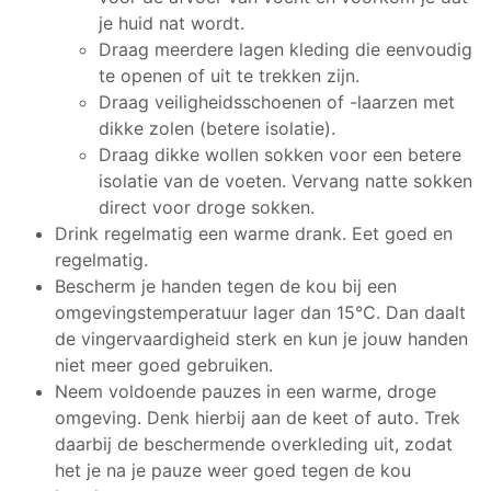
je huid nat wordt.
Draag meerdere lagen kleding die eenvoudig
te openen of uit te trekken zijn.
Draag veiligheidsschoenen of -laarzen met
dikke zolen (betere isolatie).
Draag dikke wollen sokken voor een betere
isolatie van de voeten. Vervang natte sokken
direct voor droge sokken.
Drink regelmatig een warme drank. Eet goed en
regelmatig.
Bescherm je handen tegen de kou bij een
omgevingstemperatuur lager dan 15°C. Dan daalt
de vingervaardigheid sterk en kun je jouw handen
niet meer goed gebruiken.
Neem voldoende pauzes in een warme, droge
omgeving. Denk hierbij aan de keet of auto. Trek
daarbij de beschermende overkleding uit, zodat
het je na je pauze weer goed tegen de kou