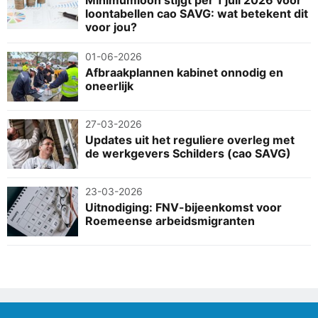
loontabellen cao SAVG: wat betekent dit
voor jou?
01-06-2026
Afbraakplannen kabinet onnodig en
oneerlijk
27-03-2026
Updates uit het reguliere overleg met
de werkgevers Schilders (cao SAVG)
23-03-2026
Uitnodiging: FNV-bijeenkomst voor
Roemeense arbeidsmigranten