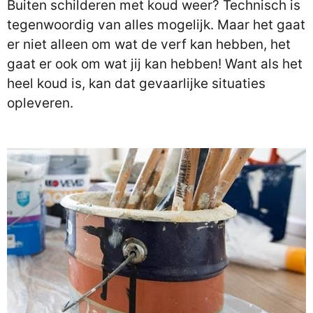
Buiten schilderen met koud weer? Technisch is
tegenwoordig van alles mogelijk. Maar het gaat
er niet alleen om wat de verf kan hebben, het
gaat er ook om wat jij kan hebben! Want als het
heel koud is, kan dat gevaarlijke situaties
opleveren.