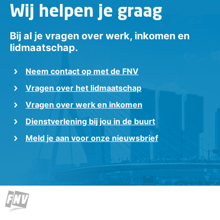
Wij helpen je graag
Bij al je vragen over werk, inkomen en
lidmaatschap.
Neem contact op met de FNV
Vragen over het lidmaatschap
Vragen over werk en inkomen
Dienstverlening bij jou in de buurt
Meld je aan voor onze nieuwsbrief