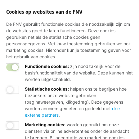
Cookies op websites van de FNV
De FNV gebruikt functionele cookies die noodzakelijk zijn om
de websites goed te laten functioneren. Deze cookies
gebruiken net als de statistische cookies geen
persoonsgegevens. Met jouw toestemming gebruiken we ook
marketing cookies. Hieronder kun je toestemming geven voor
het gebruik van cookies.
Functionele cookies:
zijn noodzakelijk voor de
basisfunctionaliteit van de website. Deze kunnen niet
worden uitgeschakeld.
Statistische cookies
:
helpen ons te begrijpen hoe
bezoekers onze website gebruiken
(paginaweergaven, klikgedrag). Deze gegevens
worden anoniem gemeten en gedeeld met
drie
externe partners
.
Marketing cookies
:
worden gebruikt om onze
diensten via online advertenties onder de aandacht
te brengen. Bij acceptatie van marketing cookies