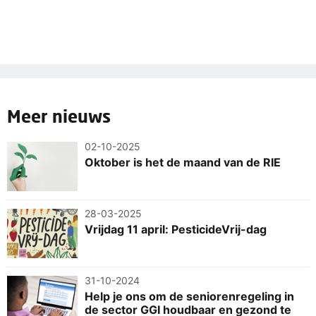
Meer nieuws
02-10-2025
Oktober is het de maand van de RIE
28-03-2025
Vrijdag 11 april: PesticideVrij-dag
31-10-2024
Help je ons om de seniorenregeling in
de sector GGI houdbaar en gezond te