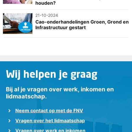
houden?
21-10-2024
Cao-onderhandelingen Groen, Grond en
Infrastructuur gestart
Wij helpen je graag
Bij al je vragen over werk, inkomen en
lidmaatschap.
Neem contact op met de FNV
Vragen over het lidmaatschap
Vragen over werk en inkomen