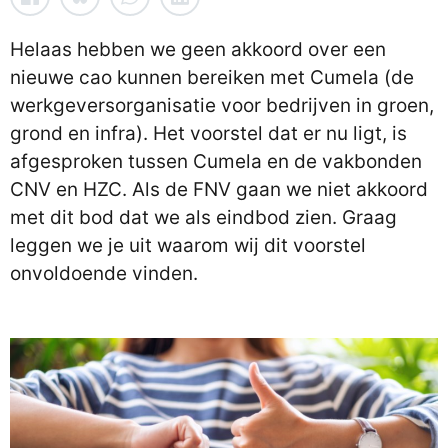
Helaas hebben we geen akkoord over een
nieuwe cao kunnen bereiken met Cumela (de
werkgeversorganisatie voor bedrijven in groen,
grond en infra). Het voorstel dat er nu ligt, is
afgesproken tussen Cumela en de vakbonden
CNV en HZC. Als de FNV gaan we niet akkoord
met dit bod dat we als eindbod zien. Graag
leggen we je uit waarom wij dit voorstel
onvoldoende vinden.