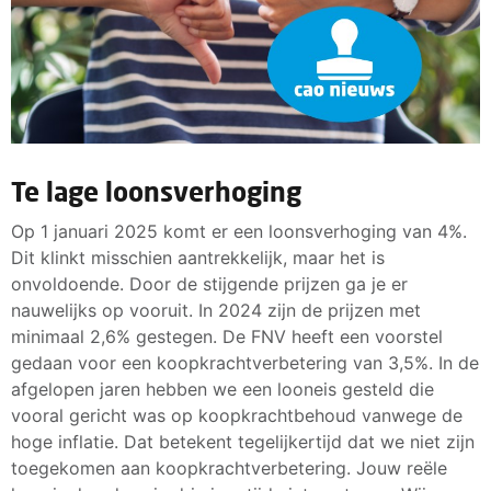
Te lage loonsverhoging
Op 1 januari 2025 komt er een loonsverhoging van 4%.
Dit klinkt misschien aantrekkelijk, maar het is
onvoldoende. Door de stijgende prijzen ga je er
nauwelijks op vooruit. In 2024 zijn de prijzen met
minimaal 2,6% gestegen. De FNV heeft een voorstel
gedaan voor een koopkrachtverbetering van 3,5%. In de
afgelopen jaren hebben we een looneis gesteld die
vooral gericht was op koopkrachtbehoud vanwege de
hoge inflatie. Dat betekent tegelijkertijd dat we niet zijn
toegekomen aan koopkrachtverbetering. Jouw reële