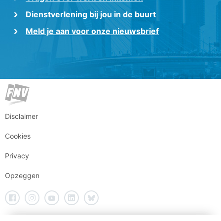
Dienstverlening bij jou in de buurt
Meld je aan voor onze nieuwsbrief
Disclaimer
Cookies
Privacy
Opzeggen