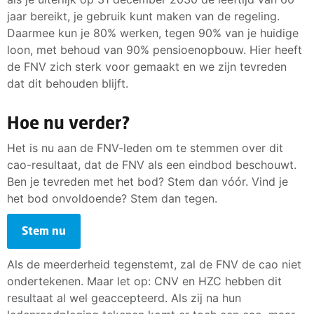
jaar bereikt, je gebruik kunt maken van de regeling.
Daarmee kun je 80% werken, tegen 90% van je huidige
loon, met behoud van 90% pensioenopbouw. Hier heeft
de FNV zich sterk voor gemaakt en we zijn tevreden
dat dit behouden blijft.
Hoe nu verder?
Het is nu aan de FNV-leden om te stemmen over dit
cao-resultaat, dat de FNV als een eindbod beschouwt.
Ben je tevreden met het bod? Stem dan vóór. Vind je
het bod onvoldoende? Stem dan tegen.
Stem nu
Als de meerderheid tegenstemt, zal de FNV de cao niet
ondertekenen. Maar let op: CNV en HZC hebben dit
resultaat al wel geaccepteerd. Als zij na hun