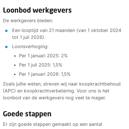
Loonbod werkgevers
De werkgevers bieden:
Een looptijd van 21 maanden (van 1 oktober 2024
tot 1 juli 2026).
Loonsverhoging:
Per 1 januari 2025: 2%
Per 1 juli 2025: 1,5%
Per 1 januari 2026: 1,5%
Zoals jullie weten, streven wij naar koopkrachtbehoud
(APC) en koopkrachtverbetering. Voor ons is het
loonbod van de werkgevers nog veel te mager.
Goede stappen
Er zijn goede stappen gemaakt op een aantal