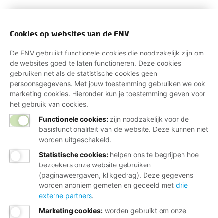
Cookies op websites van de FNV
De FNV gebruikt functionele cookies die noodzakelijk zijn om
de websites goed te laten functioneren. Deze cookies
gebruiken net als de statistische cookies geen
persoonsgegevens. Met jouw toestemming gebruiken we ook
marketing cookies. Hieronder kun je toestemming geven voor
het gebruik van cookies.
Functionele cookies:
zijn noodzakelijk voor de
basisfunctionaliteit van de website. Deze kunnen niet
worden uitgeschakeld.
Statistische cookies
:
helpen ons te begrijpen hoe
bezoekers onze website gebruiken
(paginaweergaven, klikgedrag). Deze gegevens
worden anoniem gemeten en gedeeld met
drie
externe partners
.
Marketing cookies
:
worden gebruikt om onze