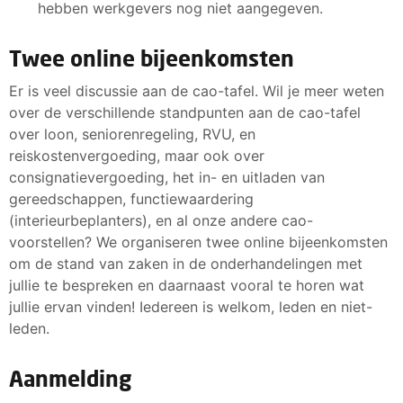
hebben werkgevers nog niet aangegeven.
Twee online bijeenkomsten
Er is veel discussie aan de cao-tafel. Wil je meer weten
over de verschillende standpunten aan de cao-tafel
over loon, seniorenregeling, RVU, en
reiskostenvergoeding, maar ook over
consignatievergoeding, het in- en uitladen van
gereedschappen, functiewaardering
(interieurbeplanters), en al onze andere cao-
voorstellen? We organiseren twee online bijeenkomsten
om de stand van zaken in de onderhandelingen met
jullie te bespreken en daarnaast vooral te horen wat
jullie ervan vinden! Iedereen is welkom, leden en niet-
leden.
Aanmelding