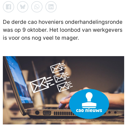
De derde cao hoveniers onderhandelingsronde
was op 9 oktober. Het loonbod van werkgevers
is voor ons nog veel te mager.