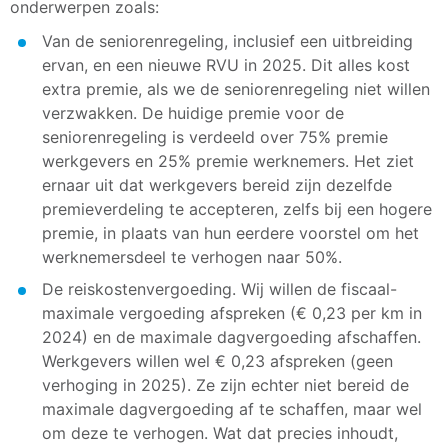
onderwerpen zoals:
Van de seniorenregeling, inclusief een uitbreiding
ervan, en een nieuwe RVU in 2025. Dit alles kost
extra premie, als we de seniorenregeling niet willen
verzwakken. De huidige premie voor de
seniorenregeling is verdeeld over 75% premie
werkgevers en 25% premie werknemers. Het ziet
ernaar uit dat werkgevers bereid zijn dezelfde
premieverdeling te accepteren, zelfs bij een hogere
premie, in plaats van hun eerdere voorstel om het
werknemersdeel te verhogen naar 50%.
De reiskostenvergoeding. Wij willen de fiscaal-
maximale vergoeding afspreken (€ 0,23 per km in
2024) en de maximale dagvergoeding afschaffen.
Werkgevers willen wel € 0,23 afspreken (geen
verhoging in 2025). Ze zijn echter niet bereid de
maximale dagvergoeding af te schaffen, maar wel
om deze te verhogen. Wat dat precies inhoudt,