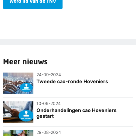
Word lid van de FNV
Meer nieuws
24-09-2024
Tweede cao-ronde Hoveniers
10-09-2024
Onderhandelingen cao Hoveniers
gestart
29-08-2024