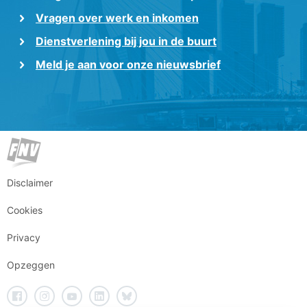
Vragen over werk en inkomen
Dienstverlening bij jou in de buurt
Meld je aan voor onze nieuwsbrief
Disclaimer
Cookies
Privacy
Opzeggen