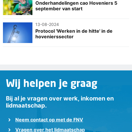
Onderhandelingen cao Hoveniers 5
september van start
13-08-2024
Protocol 'Werken in de hitte' in de
hovenierssector
Wij helpen je graag
Bij al je vragen over werk, inkomen en
lidmaatschap.
Neem contact op met de FNV
Vragen over het lidmaatschap