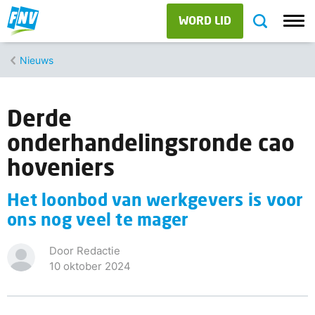
WORD LID
Nieuws
Derde
onderhandelingsronde cao
hoveniers
Het loonbod van werkgevers is voor
ons nog veel te mager
Door Redactie
10 oktober 2024