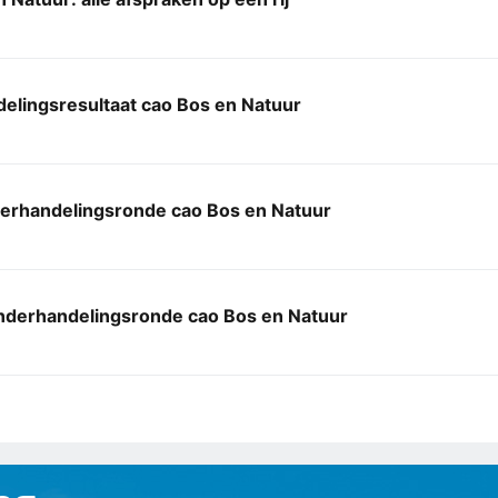
elingsresultaat cao Bos en Natuur
erhandelingsronde cao Bos en Natuur
derhandelingsronde cao Bos en Natuur