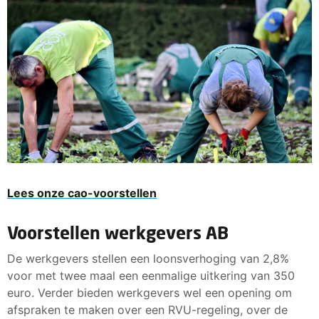
Lees onze cao-voorstellen
Voorstellen werkgevers AB
De werkgevers stellen een loonsverhoging van 2,8%
voor met twee maal een eenmalige uitkering van 350
euro. Verder bieden werkgevers wel een opening om
afspraken te maken over een RVU-regeling, over de