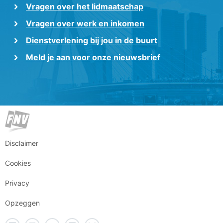
Vragen over het lidmaatschap
Vragen over werk en inkomen
Dienstverlening bij jou in de buurt
Meld je aan voor onze nieuwsbrief
Disclaimer
Cookies
Privacy
Opzeggen