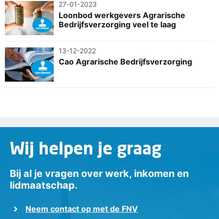
27-01-2023
Loonbod werkgevers Agrarische
Bedrijfsverzorging veel te laag
13-12-2022
Cao Agrarische Bedrijfsverzorging
Wij helpen je graag
Bij al je vragen over werk, inkomen en
lidmaatschap.
Neem contact op met de FNV