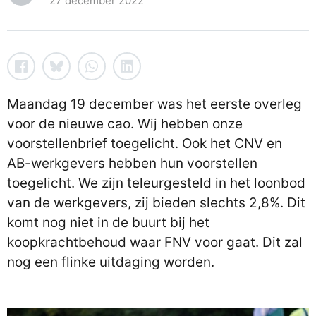
27 december 2022
Maandag 19 december was het eerste overleg
voor de nieuwe cao. Wij hebben onze
voorstellenbrief toegelicht. Ook het CNV en
AB-werkgevers hebben hun voorstellen
toegelicht. We zijn teleurgesteld in het loonbod
van de werkgevers, zij bieden slechts 2,8%. Dit
komt nog niet in de buurt bij het
koopkrachtbehoud waar FNV voor gaat. Dit zal
nog een flinke uitdaging worden.