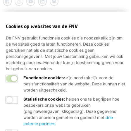
Cookies op websites van de FNV
De FNV gebruikt functionele cookies die noodzakelijk zijn om
de websites goed te laten functioneren. Deze cookies
gebruiken net als de statistische cookies geen
persoonsgegevens. Met jouw toestemming gebruiken we ook
marketing cookies. Hieronder kun je toestemming geven voor
het gebruik van cookies.
Functionele cookies:
zijn noodzakelijk voor de
basisfunctionaliteit van de website. Deze kunnen niet
worden uitgeschakeld.
Statistische cookies
:
helpen ons te begrijpen hoe
bezoekers onze website gebruiken
(paginaweergaven, klikgedrag). Deze gegevens
worden anoniem gemeten en gedeeld met
drie
externe partners
.