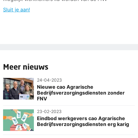
Sluit je aan!
Meer nieuws
24-04-2023
Nieuwe cao Agrarische
Bedrijfsverzorgingsdiensten zonder
FNV
23-02-2023
Eindbod werkgevers cao Agrarische
Bedrijfsverzorgingsdiensten erg karig