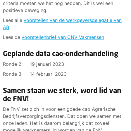
criteria moeten we het nog hebben. Dit is wel een
positieve beweging.
Lees alle
voorstellen van de werkgeversdelegatie van
AB
Lees de
voorstellenbrief van CNV Vakmensen
Geplande data cao-onderhandeling
Ronde 2: 19 januari 2023
Ronde 3: 14 februari 2023
Samen staan we sterk, word lid van
de FNV!
De FNV zet zich in voor een goede cao Agrarische
Bedrijfsverzorgingsdiensten. Dat doen we samen met
onze leden. Het is daarom belangrijk dat zoveel
mogelijk werknemers lid worden van de FNV