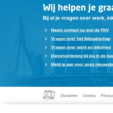
Wij helpen je gra
Bij al je vragen over werk, 
Neem contact op met de FNV
Vragen over het lidmaatschap
Vragen over werk en inkomen
Dienstverlening bij jou in de bu
Meld je aan voor onze nieuwsbr
Disclaimer
Cookies
Privacy