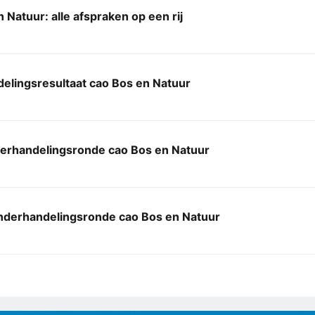
 Natuur: alle afspraken op een rij
elingsresultaat cao Bos en Natuur
erhandelingsronde cao Bos en Natuur
derhandelingsronde cao Bos en Natuur