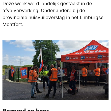
Deze week werd landelijk gestaakt in de
afvalverwerking. Onder andere bij de
provinciale huisvuiloverslag in het Limburgse
Montfort.
Bezorgd en boos