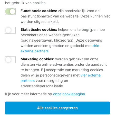
het gebruik van cookies.
Functionele cookies:
zijn noodzakelijk voor de
basisfunctionaliteit van de website. Deze kunnen niet
worden uitgeschakeld.
Statistische cookies
:
helpen ons te begrijpen hoe
bezoekers onze website gebruiken
(paginaweergaven, klikgedrag). Deze gegevens
worden anoniem gemeten en gedeeld met
drie
externe partners
.
Marketing cookies
:
worden gebruikt om onze
diensten via online advertenties onder de aandacht
te brengen. Bij acceptatie van marketing cookies
delen wij je persoonsgegevens met
vier externe
partners
voor retargeting en
advertentiepersonalisatie.
Kijk voor meer informatie op
onze cookiepagina
.
Alle cookies accepteren