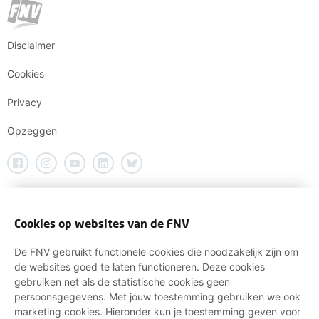
Disclaimer
Cookies
Privacy
Opzeggen
Cookies op websites van de FNV
De FNV gebruikt functionele cookies die noodzakelijk zijn om
de websites goed te laten functioneren. Deze cookies
gebruiken net als de statistische cookies geen
persoonsgegevens. Met jouw toestemming gebruiken we ook
marketing cookies. Hieronder kun je toestemming geven voor