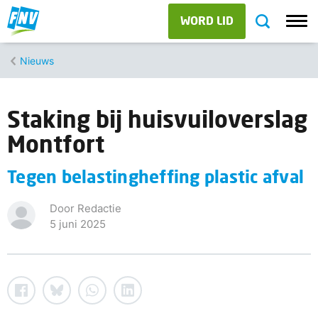
WORD LID
Nieuws
Staking bij huisvuiloverslag
Montfort
Tegen belastingheffing plastic afval
Door Redactie
5 juni 2025