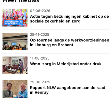
02-06-2026
Actie tegen bezuinigingen kabinet op de
sociale zekerheid en zorg
25-11-2025
Op tournee langs de werkvoorzieningen
in Limburg en Brabant
11-08-2025
Wmo-zorg in Meierijstad onder druk
25-06-2025
Rapport NLW aangeboden aan de raad
in Venray