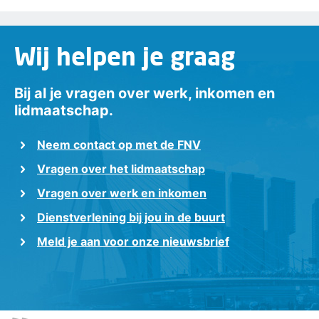
Wij helpen je graag
Bij al je vragen over werk, inkomen en
lidmaatschap.
Neem contact op met de FNV
Vragen over het lidmaatschap
Vragen over werk en inkomen
Dienstverlening bij jou in de buurt
Meld je aan voor onze nieuwsbrief