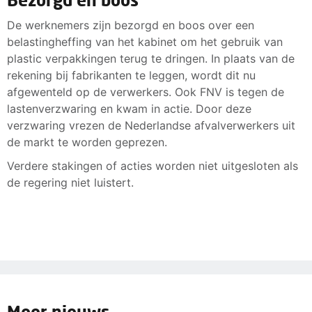
De werknemers zijn bezorgd en boos over een
belastingheffing van het kabinet om het gebruik van
plastic verpakkingen terug te dringen. In plaats van de
rekening bij fabrikanten te leggen, wordt dit nu
afgewenteld op de verwerkers. Ook FNV is tegen de
lastenverzwaring en kwam in actie. Door deze
verzwaring vrezen de Nederlandse afvalverwerkers uit
de markt te worden geprezen.
Verdere stakingen of acties worden niet uitgesloten als
de regering niet luistert.
Meer nieuws