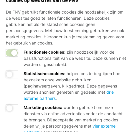
Cookies op websites van de FNV
De FNV gebruikt functionele cookies die noodzakelijk zijn om
de websites goed te laten functioneren. Deze cookies
gebruiken net als de statistische cookies geen
persoonsgegevens. Met jouw toestemming gebruiken we ook
marketing cookies. Hieronder kun je toestemming geven voor
het gebruik van cookies.
Functionele cookies:
zijn noodzakelijk voor de
basisfunctionaliteit van de website. Deze kunnen niet
worden uitgeschakeld.
Statistische cookies
:
helpen ons te begrijpen hoe
bezoekers onze website gebruiken
(paginaweergaven, klikgedrag). Deze gegevens
worden anoniem gemeten en gedeeld met
drie
externe partners
.
Marketing cookies
:
worden gebruikt om onze
diensten via online advertenties onder de aandacht
te brengen. Bij acceptatie van marketing cookies
delen wij je persoonsgegevens met
vier externe