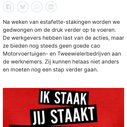
Na weken van estafette-stakingen worden we
gedwongen om de druk verder op te voeren.
De werkgevers hebben last van de acties, maar
ze bieden nog steeds geen goede cao
Motorvoertuigen- en Tweewielerbedrijven aan
de werknemers. Zij kunnen helaas niet anders
en moeten nog een stap verder gaan.