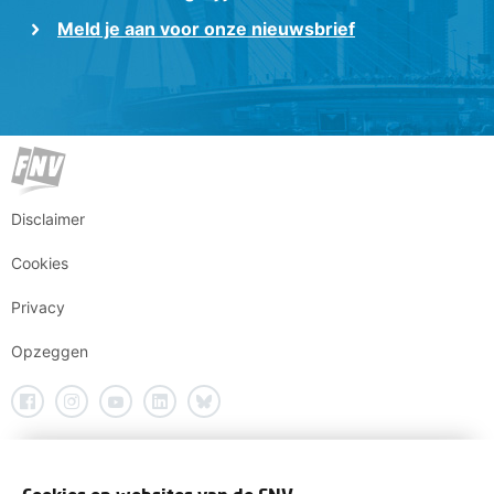
Meld je aan voor onze nieuwsbrief
Disclaimer
Cookies
Privacy
Opzeggen