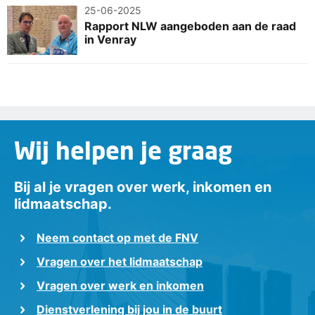
25-06-2025
Rapport NLW aangeboden aan de raad
in Venray
Wij helpen je graag
Bij al je vragen over werk, inkomen en
lidmaatschap.
Neem contact op met de FNV
Vragen over het lidmaatschap
Vragen over werk en inkomen
Dienstverlening bij jou in de buurt