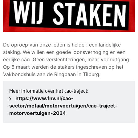
De oproep van onze leden is helder: een landelijke
staking. We willen een goede loonsverhoging en een
eerlijke cao. Geen verslechteringen, maar vooruitgang.
Op 6 maart werden de stakers ingeschreven op het
Vakbondshuis aan de Ringbaan in Tilburg.
Meer informatie over het cao-traject:
https://www.fnv.nl/cao-
sector/metaal/motorvoertuigen/cao-traject-
motorvoertuigen-2024