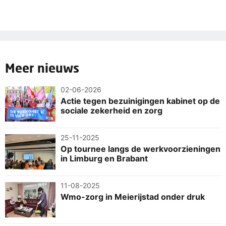
Meer nieuws
02-06-2026
Actie tegen bezuinigingen kabinet op de
sociale zekerheid en zorg
25-11-2025
Op tournee langs de werkvoorzieningen
in Limburg en Brabant
11-08-2025
Wmo-zorg in Meierijstad onder druk