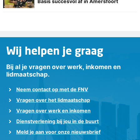
Basis succesvol af in Amersfoort
Wij helpen je graag
Bij al je vragen over werk, inkomen en
lidmaatschap.
Neem contact op met de FNV
Vragen over het lidmaatschap
Vragen over werk en inkomen
Dienstverlening bij jou in de buurt
Meld je aan voor onze nieuwsbrief