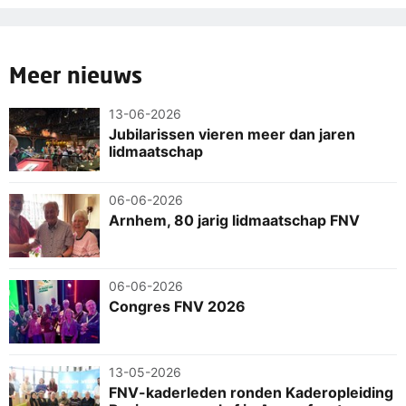
Meer nieuws
13-06-2026
Jubilarissen vieren meer dan jaren
lidmaatschap
06-06-2026
Arnhem, 80 jarig lidmaatschap FNV
06-06-2026
Congres FNV 2026
13-05-2026
FNV-kaderleden ronden Kaderopleiding