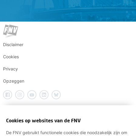
Disclaimer
Cookies
Privacy
Opzeggen
Cookies op websites van de FNV
De FNV gebruikt functionele cookies die noodzakelijk zijn om