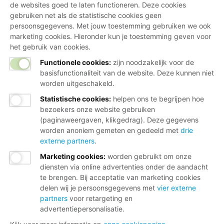
de websites goed te laten functioneren. Deze cookies
gebruiken net als de statistische cookies geen
persoonsgegevens. Met jouw toestemming gebruiken we ook
marketing cookies. Hieronder kun je toestemming geven voor
het gebruik van cookies.
Functionele cookies:
zijn noodzakelijk voor de
basisfunctionaliteit van de website. Deze kunnen niet
worden uitgeschakeld.
Statistische cookies
:
helpen ons te begrijpen hoe
bezoekers onze website gebruiken
(paginaweergaven, klikgedrag). Deze gegevens
worden anoniem gemeten en gedeeld met
drie
externe partners
.
Marketing cookies
:
worden gebruikt om onze
diensten via online advertenties onder de aandacht
te brengen. Bij acceptatie van marketing cookies
delen wij je persoonsgegevens met
vier externe
partners
voor retargeting en
advertentiepersonalisatie.