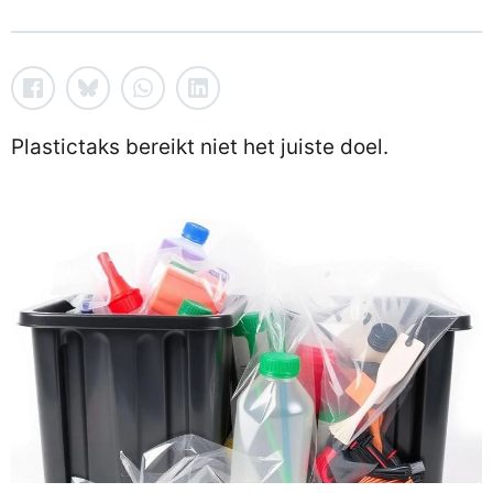
Plastictaks bereikt niet het juiste doel.