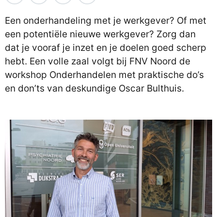
Een onderhandeling met je werkgever? Of met
een potentiële nieuwe werkgever? Zorg dan
dat je vooraf je inzet en je doelen goed scherp
hebt. Een volle zaal volgt bij FNV Noord de
workshop Onderhandelen met praktische do’s
en don’ts van deskundige Oscar Bulthuis.