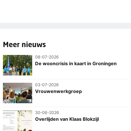
Meer nieuws
08-07-2026
De wooncrisis in kaart in Groningen
03-07-2026
Vrouwenwerkgroep
30-06-2026
Overlijden van Klaas Blokzijl