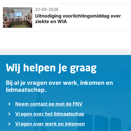
22-06-2026
Uitnodiging voorlichtingsmiddag over
ziekte en WIA
Wij helpen je graag
Bij al je vragen over werk, inkomen en
lidmaatschap.
Neem contact op met de FNV
Vragen over het lidmaatschap
Vragen over werk en inkomen