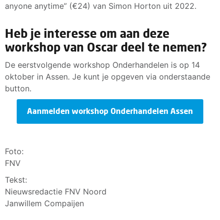
anyone anytime” (€24) van Simon Horton uit 2022.
Heb je interesse om aan deze
workshop van Oscar deel te nemen?
De eerstvolgende workshop Onderhandelen is op 14
oktober in Assen. Je kunt je opgeven via onderstaande
button.
Aanmelden workshop Onderhandelen Assen
Foto:
FNV
Tekst:
Nieuwsredactie FNV Noord
Janwillem Compaijen