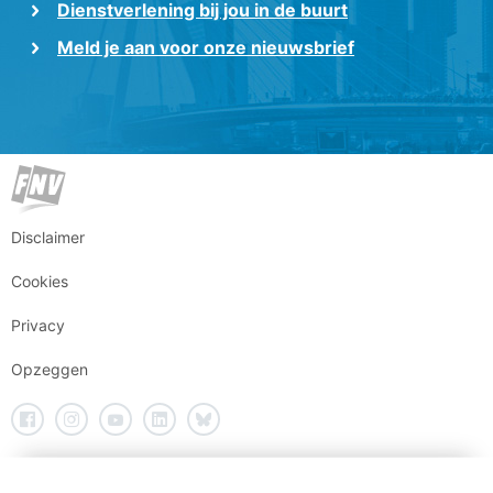
Dienstverlening bij jou in de buurt
Meld je aan voor onze nieuwsbrief
Disclaimer
Cookies
Privacy
Opzeggen