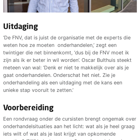
Uitdaging
‘De FNV, dat is juist de organisatie met de experts die
weten hoe ze moeten onderhandelen,’ zegt een
twintiger die net binnenkomt, ‘dus bij de FNV moet ik
zijn als ik er beter in wil worden’. Oscar Bulthuis steekt
meteen van wal: ‘Denk er niet te makkelijk over als je
gaat onderhandelen. Onderschat het niet. Zie je
onderhandeling als een uitdaging met de kans een
unieke stap vooruit te zetten.’
Voorbereiding
Een rondvraag onder de cursisten brengt ongemak over
onderhandelsituaties aan het licht: wat als je heel graag
iets wilt of wat als je last krijgt van opkomende