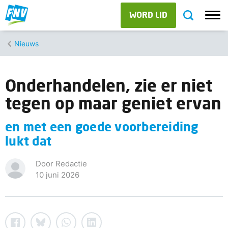
WORD LID
Nieuws
Onderhandelen, zie er niet
tegen op maar geniet ervan
en met een goede voorbereiding
lukt dat
Door Redactie
10 juni 2026