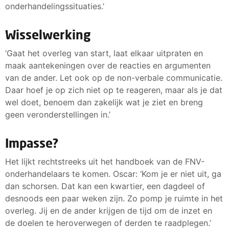
onderhandelingssituaties.’
Wisselwerking
‘Gaat het overleg van start, laat elkaar uitpraten en
maak aantekeningen over de reacties en argumenten
van de ander. Let ook op de non-verbale communicatie.
Daar hoef je op zich niet op te reageren, maar als je dat
wel doet, benoem dan zakelijk wat je ziet en breng
geen veronderstellingen in.’
Impasse?
Het lijkt rechtstreeks uit het handboek van de FNV-
onderhandelaars te komen. Oscar: ‘Kom je er niet uit, ga
dan schorsen. Dat kan een kwartier, een dagdeel of
desnoods een paar weken zijn. Zo pomp je ruimte in het
overleg. Jij en de ander krijgen de tijd om de inzet en
de doelen te heroverwegen of derden te raadplegen.’