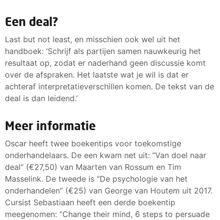
Een deal?
Last but not least, en misschien ook wel uit het
handboek: ‘Schrijf als partijen samen nauwkeurig het
resultaat op, zodat er naderhand geen discussie komt
over de afspraken. Het laatste wat je wil is dat er
achteraf interpretatieverschillen komen. De tekst van de
deal is dan leidend.’
Meer informatie
Oscar heeft twee boekentips voor toekomstige
onderhandelaars. De een kwam net uit: “Van doel naar
deal” (€27,50) van Maarten van Rossum en Tim
Masselink. De tweede is “De psychologie van het
onderhandelen” (€25) van George van Houtem uit 2017.
Cursist Sebastiaan heeft een derde boekentip
meegenomen: “Change their mind, 6 steps to persuade