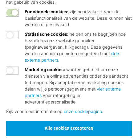
het gebruik van cookies.
Functionele cookies:
zijn noodzakelijk voor de
basisfunctionaliteit van de website. Deze kunnen niet
worden uitgeschakeld.
Statistische cookies
:
helpen ons te begrijpen hoe
bezoekers onze website gebruiken
(paginaweergaven, klikgedrag). Deze gegevens
worden anoniem gemeten en gedeeld met
drie
externe partners
.
Marketing cookies
:
worden gebruikt om onze
diensten via online advertenties onder de aandacht
te brengen. Bij acceptatie van marketing cookies
delen wij je persoonsgegevens met
vier externe
partners
voor retargeting en
advertentiepersonalisatie.
Kijk voor meer informatie op
onze cookiepagina
.
Alle cookies accepteren