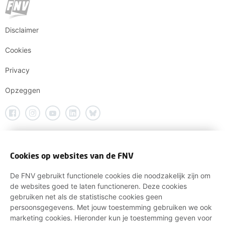
Disclaimer
Cookies
Privacy
Opzeggen
Cookies op websites van de FNV
De FNV gebruikt functionele cookies die noodzakelijk zijn om
de websites goed te laten functioneren. Deze cookies
gebruiken net als de statistische cookies geen
persoonsgegevens. Met jouw toestemming gebruiken we ook
marketing cookies. Hieronder kun je toestemming geven voor