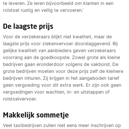
te leveren. Ze leren bijvoorbeeld om klanten in een
rolstoel rustig en veilig te vervoeren.’
De laagste prijs
Voor de verzekeraars blijkt niet kwaliteit, maar de
laagste prijs voor ziekenvervoer doorslaggevend. Bij
gelijke kwaliteit van aanbieders geven verzekeraars
voorrang aan de goedkoopste. Zowel grote als kleine
bedrijven gaan eronderdoor volgens de vakbond. De
grote bedrijven moeten voor deze prijs zelf de kleinere
bedrijven inhuren. Zij krijgen in het aangeboden tarief
geen vergoeding voor dit extra werk. Er zijn ook geen
vergoedingen voor wachten, in- en uitstappen of
rolstoelvervoer.
Makkelijk sommetje
Veel taxibedrijven zullen niet eens meer inschrijven op