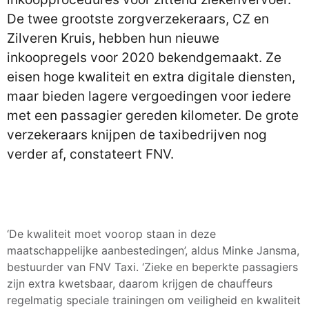
De twee grootste zorgverzekeraars, CZ en
Zilveren Kruis, hebben hun nieuwe
inkoopregels voor 2020 bekendgemaakt. Ze
eisen hoge kwaliteit en extra digitale diensten,
maar bieden lagere vergoedingen voor iedere
met een passagier gereden kilometer. De grote
verzekeraars knijpen de taxibedrijven nog
verder af, constateert FNV.
‘De kwaliteit moet voorop staan in deze
maatschappelijke aanbestedingen’, aldus Minke Jansma,
bestuurder van FNV Taxi. ‘Zieke en beperkte passagiers
zijn extra kwetsbaar, daarom krijgen de chauffeurs
regelmatig speciale trainingen om veiligheid en kwaliteit