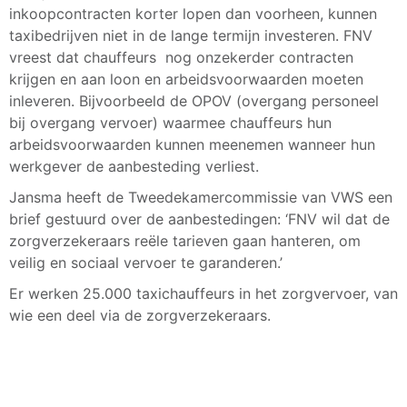
inkoopcontracten korter lopen dan voorheen, kunnen
taxibedrijven niet in de lange termijn investeren. FNV
vreest dat chauffeurs nog onzekerder contracten
krijgen en aan loon en arbeidsvoorwaarden moeten
inleveren. Bijvoorbeeld de OPOV (overgang personeel
bij overgang vervoer) waarmee chauffeurs hun
arbeidsvoorwaarden kunnen meenemen wanneer hun
werkgever de aanbesteding verliest.
Jansma heeft de Tweedekamercommissie van VWS een
brief gestuurd over de aanbestedingen: ‘FNV wil dat de
zorgverzekeraars reële tarieven gaan hanteren, om
veilig en sociaal vervoer te garanderen.’
Er werken 25.000 taxichauffeurs in het zorgvervoer, van
wie een deel via de zorgverzekeraars.