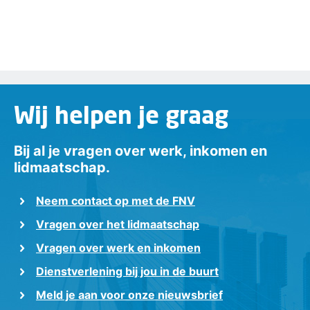
Wij helpen je graag
Bij al je vragen over werk, inkomen en
lidmaatschap.
Neem contact op met de FNV
Vragen over het lidmaatschap
Vragen over werk en inkomen
Dienstverlening bij jou in de buurt
Meld je aan voor onze nieuwsbrief