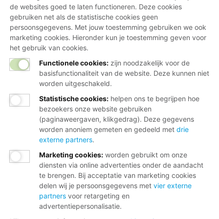
de websites goed te laten functioneren. Deze cookies
gebruiken net als de statistische cookies geen
persoonsgegevens. Met jouw toestemming gebruiken we ook
marketing cookies. Hieronder kun je toestemming geven voor
het gebruik van cookies.
Functionele cookies:
zijn noodzakelijk voor de
basisfunctionaliteit van de website. Deze kunnen niet
worden uitgeschakeld.
Statistische cookies
:
helpen ons te begrijpen hoe
bezoekers onze website gebruiken
(paginaweergaven, klikgedrag). Deze gegevens
worden anoniem gemeten en gedeeld met
drie
externe partners
.
Marketing cookies
:
worden gebruikt om onze
diensten via online advertenties onder de aandacht
te brengen. Bij acceptatie van marketing cookies
delen wij je persoonsgegevens met
vier externe
partners
voor retargeting en
advertentiepersonalisatie.