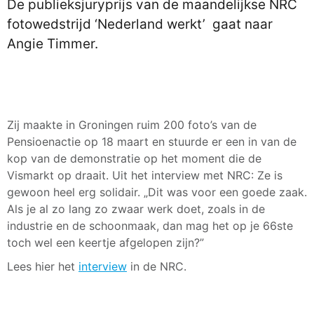
De publieksjuryprijs van de maandelijkse NRC
fotowedstrijd ‘Nederland werkt’ gaat naar
Angie Timmer.
Zij maakte in Groningen ruim 200 foto’s van de
Pensioenactie op 18 maart en stuurde er een in van de
kop van de demonstratie op het moment die de
Vismarkt op draait. Uit het interview met NRC: Ze is
gewoon heel erg solidair. „Dit was voor een goede zaak.
Als je al zo lang zo zwaar werk doet, zoals in de
industrie en de schoonmaak, dan mag het op je 66ste
toch wel een keertje afgelopen zijn?”
Lees hier het
interview
in de NRC.