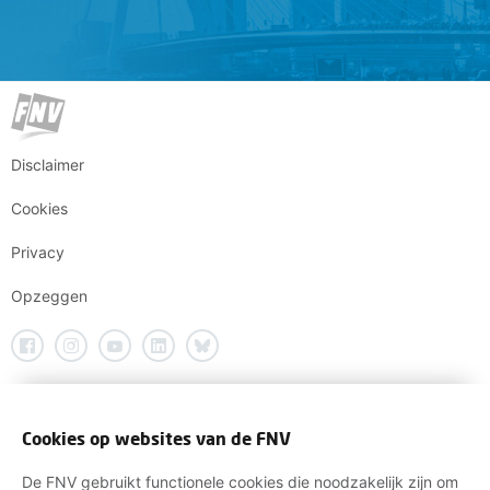
Disclaimer
Cookies
Privacy
Opzeggen
Cookies op websites van de FNV
De FNV gebruikt functionele cookies die noodzakelijk zijn om