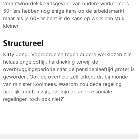
verantwoordelijkheidsgevoel van oudere werknemers.
50+’ers hebben nog enige kans op de arbeidsmarkt,
maar als je 60+’er bent is de kans op werk een stuk
kleiner.
Structureel
Kitty Jong: ‘Vooroordelen tegen oudere werklozen zijn
helaas ongelooflijk hardnekkig terwijl de
overbruggingsperiode naar de pensioenleeftijd groter is
geworden. Ook de overheid zelf erkent dit bij monde
van minister Koolmees. Waarom zou deze regeling
tijdelijk moeten zijn, dat zijn de andere sociale
regelingen toch ook niet?’