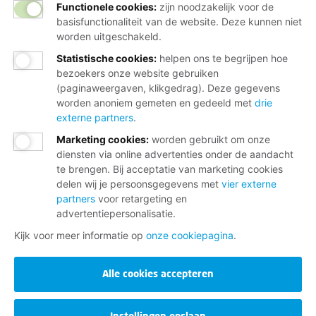
Functionele cookies:
zijn noodzakelijk voor de
basisfunctionaliteit van de website. Deze kunnen niet
worden uitgeschakeld.
Statistische cookies
:
helpen ons te begrijpen hoe
bezoekers onze website gebruiken
(paginaweergaven, klikgedrag). Deze gegevens
worden anoniem gemeten en gedeeld met
drie
externe partners
.
Marketing cookies
:
worden gebruikt om onze
diensten via online advertenties onder de aandacht
te brengen. Bij acceptatie van marketing cookies
delen wij je persoonsgegevens met
vier externe
partners
voor retargeting en
advertentiepersonalisatie.
Kijk voor meer informatie op
onze cookiepagina
.
Alle cookies accepteren
Instellingen opslaan