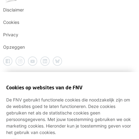
Disclaimer
Cookies
Privacy
Opzeggen
Cookies op websites van de FNV
De FNV gebruikt functionele cookies die noodzakelijk zijn om
de websites goed te laten functioneren. Deze cookies
gebruiken net als de statistische cookies geen
persoonsgegevens. Met jouw toestemming gebruiken we ook
marketing cookies. Hieronder kun je toestemming geven voor
het gebruik van cookies.