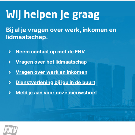
Wij helpen je graag
Bij al je vragen over werk, inkomen en
lidmaatschap.
Neem contact op met de FNV
Vragen over het lidmaatschap
Vragen over werk en inkomen
Dienstverlening bij jou in de buurt
Meld je aan voor onze nieuwsbrief