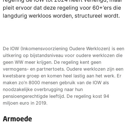
pleit ervoor dat deze regeling voor 60+’ers die
langdurig werkloos worden, structureel wordt.
De IOW (Inkomensvoorziening Oudere Werklozen) is een
uitkering op bijstandsniveau voor oudere werklozen die
geen WW meer krijgen. De regeling kent geen
vermogens- en partnertoets. Oudere werklozen zijn een
kwetsbare groep en komen heel lastig aan het werk. Er
maken zo’n 8000 mensen gebruik van de IOW als
noodzakelijke overbrugging naar hun
pensioengerechtigde leeftijd. De regeling kost 94
miljoen euro in 2019.
Armoede