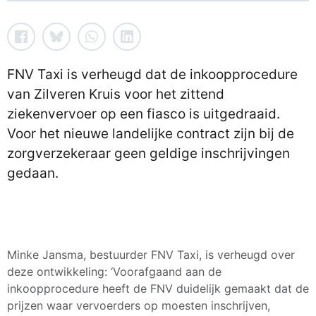
FNV Taxi is verheugd dat de inkoopprocedure
van Zilveren Kruis voor het zittend
ziekenvervoer op een fiasco is uitgedraaid.
Voor het nieuwe landelijke contract zijn bij de
zorgverzekeraar geen geldige inschrijvingen
gedaan.
Minke Jansma, bestuurder FNV Taxi, is verheugd over
deze ontwikkeling: ‘Voorafgaand aan de
inkoopprocedure heeft de FNV duidelijk gemaakt dat de
prijzen waar vervoerders op moesten inschrijven,