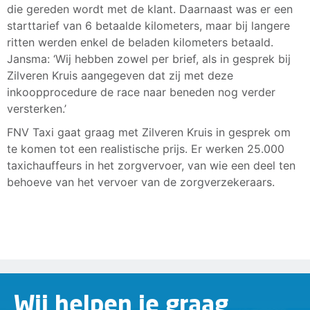
die gereden wordt met de klant. Daarnaast was er een
starttarief van 6 betaalde kilometers, maar bij langere
ritten werden enkel de beladen kilometers betaald.
Jansma: ‘Wij hebben zowel per brief, als in gesprek bij
Zilveren Kruis aangegeven dat zij met deze
inkoopprocedure de race naar beneden nog verder
versterken.’
FNV Taxi gaat graag met Zilveren Kruis in gesprek om
te komen tot een realistische prijs. Er werken 25.000
taxichauffeurs in het zorgvervoer, van wie een deel ten
behoeve van het vervoer van de zorgverzekeraars.
Wij helpen je graag