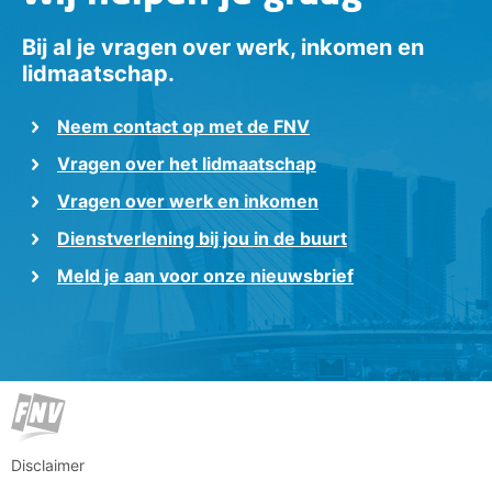
Bij al je vragen over werk, inkomen en
lidmaatschap.
Neem contact op met de FNV
Vragen over het lidmaatschap
Vragen over werk en inkomen
Dienstverlening bij jou in de buurt
Meld je aan voor onze nieuwsbrief
Disclaimer