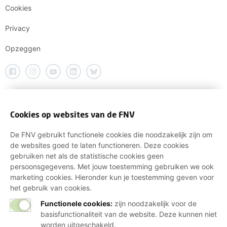
Cookies
Privacy
Opzeggen
Cookies op websites van de FNV
De FNV gebruikt functionele cookies die noodzakelijk zijn om
de websites goed te laten functioneren. Deze cookies
gebruiken net als de statistische cookies geen
persoonsgegevens. Met jouw toestemming gebruiken we ook
marketing cookies. Hieronder kun je toestemming geven voor
het gebruik van cookies.
Functionele cookies:
zijn noodzakelijk voor de
basisfunctionaliteit van de website. Deze kunnen niet
worden uitgeschakeld.