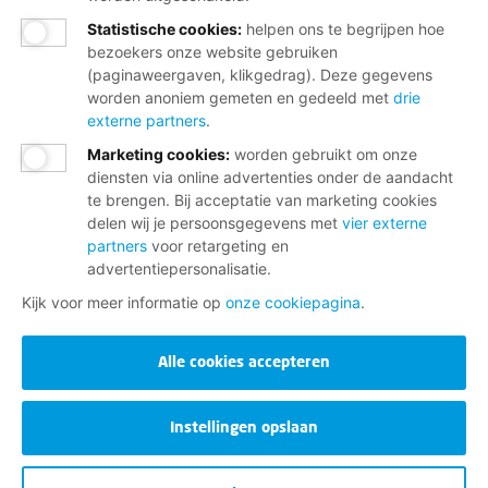
Statistische cookies
:
helpen ons te begrijpen hoe
bezoekers onze website gebruiken
(paginaweergaven, klikgedrag). Deze gegevens
worden anoniem gemeten en gedeeld met
drie
externe partners
.
Marketing cookies
:
worden gebruikt om onze
diensten via online advertenties onder de aandacht
te brengen. Bij acceptatie van marketing cookies
delen wij je persoonsgegevens met
vier externe
partners
voor retargeting en
advertentiepersonalisatie.
Kijk voor meer informatie op
onze cookiepagina
.
Alle cookies accepteren
Instellingen opslaan