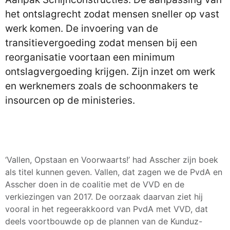
het ontslagrecht zodat mensen sneller op vast
werk komen. De invoering van de
transitievergoeding zodat mensen bij een
reorganisatie voortaan een minimum
ontslagvergoeding krijgen. Zijn inzet om werk
en werknemers zoals de schoonmakers te
insourcen op de ministeries.
‘Vallen, Opstaan en Voorwaarts!’ had Asscher zijn boek
als titel kunnen geven. Vallen, dat zagen we de PvdA en
Asscher doen in de coalitie met de VVD en de
verkiezingen van 2017. De oorzaak daarvan ziet hij
vooral in het regeerakkoord van PvdA met VVD, dat
deels voortbouwde op de plannen van de Kunduz-