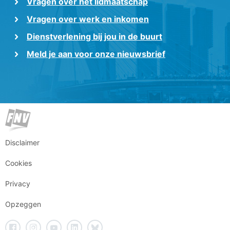
Vragen over het lidmaatschap
Vragen over werk en inkomen
Dienstverlening bij jou in de buurt
Meld je aan voor onze nieuwsbrief
Disclaimer
Cookies
Privacy
Opzeggen