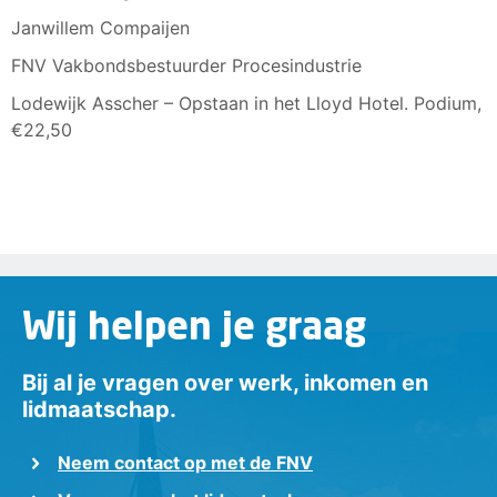
Janwillem Compaijen
FNV Vakbondsbestuurder Procesindustrie
Lodewijk Asscher – Opstaan in het Lloyd Hotel. Podium,
€22,50
Wij helpen je graag
Bij al je vragen over werk, inkomen en
lidmaatschap.
Neem contact op met de FNV