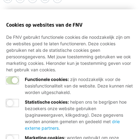
Cookies op websites van de FNV
De FNV gebruikt functionele cookies die noodzakelijk zijn om
de websites goed te laten functioneren. Deze cookies
gebruiken net als de statistische cookies geen
persoonsgegevens. Met jouw toestemming gebruiken we ook
marketing cookies. Hieronder kun je toestemming geven voor
het gebruik van cookies.
Functionele cookies:
zijn noodzakelijk voor de
basisfunctionaliteit van de website. Deze kunnen niet
worden uitgeschakeld.
Statistische cookies
:
helpen ons te begrijpen hoe
bezoekers onze website gebruiken
(paginaweergaven, klikgedrag). Deze gegevens
worden anoniem gemeten en gedeeld met
drie
externe partners
.
Marketing cookies
:
worden gebruikt om onze