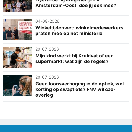
Amsterdam-Oost: doe jij ook mee?
04-08-2026
Winkeltijdenwet: winkelmedewerkers
praten mee op het ministerie
29-07-2026
Mijn kind werkt bij Kruidvat of een
supermarkt: wat zijn de regels?
20-07-2026
Geen loonsverhoging in de optiek, wel
korting op swapfiets? FNV wil cao-
overleg