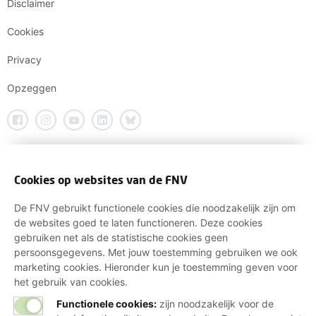
Disclaimer
Cookies
Privacy
Opzeggen
Cookies op websites van de FNV
De FNV gebruikt functionele cookies die noodzakelijk zijn om
de websites goed te laten functioneren. Deze cookies
gebruiken net als de statistische cookies geen
persoonsgegevens. Met jouw toestemming gebruiken we ook
marketing cookies. Hieronder kun je toestemming geven voor
het gebruik van cookies.
Functionele cookies:
zijn noodzakelijk voor de