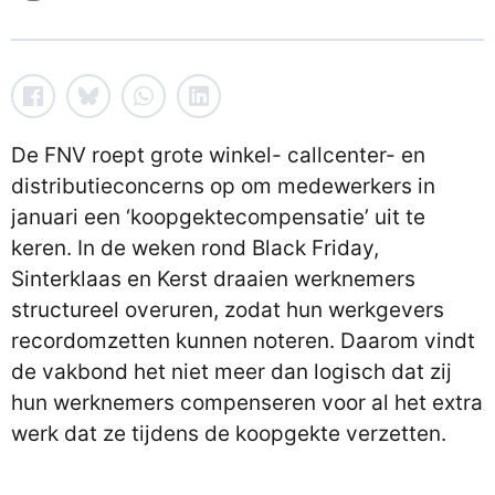
De FNV roept grote winkel- callcenter- en
distributieconcerns op om medewerkers in
januari een ‘koopgektecompensatie’ uit te
keren. In de weken rond Black Friday,
Sinterklaas en Kerst draaien werknemers
structureel overuren, zodat hun werkgevers
recordomzetten kunnen noteren. Daarom vindt
de vakbond het niet meer dan logisch dat zij
hun werknemers compenseren voor al het extra
werk dat ze tijdens de koopgekte verzetten.