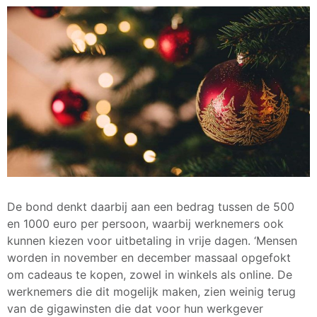
De bond denkt daarbij aan een bedrag tussen de 500
en 1000 euro per persoon, waarbij werknemers ook
kunnen kiezen voor uitbetaling in vrije dagen. ‘Mensen
worden in november en december massaal opgefokt
om cadeaus te kopen, zowel in winkels als online. De
werknemers die dit mogelijk maken, zien weinig terug
van de gigawinsten die dat voor hun werkgever