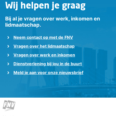
Wij helpen je graag
Bij al je vragen over werk, inkomen en
lidmaatschap.
Neem contact op met de FNV
Vragen over het lidmaatschap
Vragen over werk en inkomen
Dienstverlening bij jou in de buurt
Meld je aan voor onze nieuwsbrief