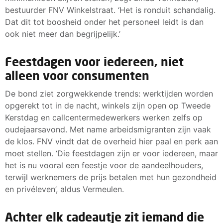
bestuurder FNV Winkelstraat. ‘Het is ronduit schandalig.
Dat dit tot boosheid onder het personeel leidt is dan
ook niet meer dan begrijpelijk.’
Feestdagen voor iedereen, niet
alleen voor consumenten
De bond ziet zorgwekkende trends: werktijden worden
opgerekt tot in de nacht, winkels zijn open op Tweede
Kerstdag en callcentermedewerkers werken zelfs op
oudejaarsavond. Met name arbeidsmigranten zijn vaak
de klos. FNV vindt dat de overheid hier paal en perk aan
moet stellen. ‘Die feestdagen zijn er voor iedereen, maar
het is nu vooral een feestje voor de aandeelhouders,
terwijl werknemers de prijs betalen met hun gezondheid
en privéleven’, aldus Vermeulen.
Achter elk cadeautje zit iemand die