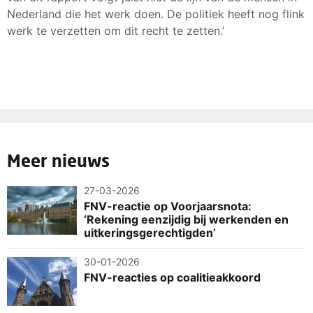
Nederland die het werk doen. De politiek heeft nog flink
werk te verzetten om dit recht te zetten.’
Meer nieuws
27-03-2026
FNV-reactie op Voorjaarsnota:
‘Rekening eenzijdig bij werkenden en
uitkeringsgerechtigden’
30-01-2026
FNV-reacties op coalitieakkoord