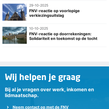
29-10-2025
FNV-reactie op voorlopige
verkiezingsuitslag
10-10-2025
FNV-reactie op doorrekeningen:
Solidariteit en toekomst op de tocht
Wij helpen je graag
Bij al je vragen over werk, inkomen en
lidmaatschap.
Neem contact op met de FNV