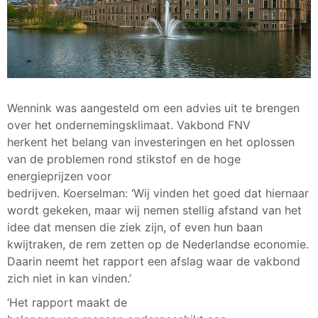
Wennink was aangesteld om een advies uit te brengen
over het ondernemingsklimaat. Vakbond FNV
herkent het belang van investeringen en het oplossen
van de problemen rond stikstof en de hoge
energieprijzen voor
bedrijven. Koerselman: ‘Wij vinden het goed dat hiernaar
wordt gekeken, maar wij nemen stellig afstand van het
idee dat mensen die ziek zijn, of even hun baan
kwijtraken, de rem zetten op de Nederlandse economie.
Daarin neemt het rapport een afslag waar de vakbond
zich niet in kan vinden.’
‘Het rapport maakt de