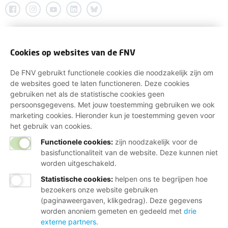
Cookies op websites van de FNV
De FNV gebruikt functionele cookies die noodzakelijk zijn om
de websites goed te laten functioneren. Deze cookies
gebruiken net als de statistische cookies geen
persoonsgegevens. Met jouw toestemming gebruiken we ook
marketing cookies. Hieronder kun je toestemming geven voor
het gebruik van cookies.
Functionele cookies:
zijn noodzakelijk voor de
basisfunctionaliteit van de website. Deze kunnen niet
worden uitgeschakeld.
Statistische cookies
:
helpen ons te begrijpen hoe
bezoekers onze website gebruiken
(paginaweergaven, klikgedrag). Deze gegevens
worden anoniem gemeten en gedeeld met
drie
externe partners
.