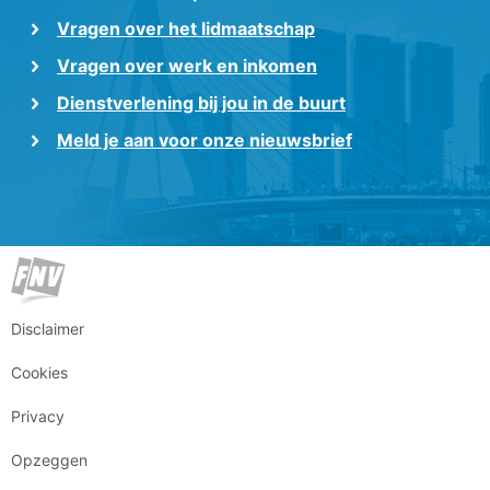
Vragen over het lidmaatschap
Vragen over werk en inkomen
Dienstverlening bij jou in de buurt
Meld je aan voor onze nieuwsbrief
Disclaimer
Cookies
Privacy
Opzeggen