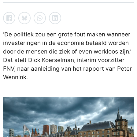
‘De politiek zou een grote fout maken wanneer
investeringen in de economie betaald worden
door de mensen die ziek of even werkloos zijn.’
Dat stelt Dick Koerselman, interim voorzitter
FNV, naar aanleiding van het rapport van Peter
Wennink.