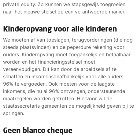
private equity. Zo kunnen we stapsgewijs toegroeien
naar het nieuwe stelsel op een verantwoorde manier.
Kinderopvang voor alle kinderen
We moeten af van toeslagen, terugvorderingen (die nog
steeds plaatsvinden) en de peperdure rekening voor
ouders. Kinderopvang moet toegankelijk en betaalbaar
worden en het financieringsstelsel moet
vereenvoudigen. Dit kan door de arbeidseis af te
schaffen en inkomensonafhankelijk voor alle ouders
96% te vergoeden. Ook moeten voor de laagste
inkomens, die nu al 96% ontvangen, ondersteunende
maatregelen worden getroffen. Hiervoor wil de
staatssecretaris gemeenten de mogelijkheid geven bij te
springen.
Geen blanco cheque