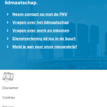
lidmaatschap.
Neem contact op met de FNV
Vragen over het lidmaatschap
Vragen over werk en inkomen
Dienstverlening bij jou in de buurt
Meld je aan voor onze nieuwsbrief
Disclaimer
Cookies
Privacy