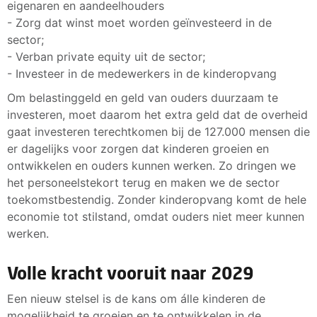
eigenaren en aandeelhouders
- Zorg dat winst moet worden geïnvesteerd in de
sector;
- Verban private equity uit de sector;
- Investeer in de medewerkers in de kinderopvang
Om belastinggeld en geld van ouders duurzaam te
investeren, moet daarom het extra geld dat de overheid
gaat investeren terechtkomen bij de 127.000 mensen die
er dagelijks voor zorgen dat kinderen groeien en
ontwikkelen en ouders kunnen werken. Zo dringen we
het personeelstekort terug en maken we de sector
toekomstbestendig. Zonder kinderopvang komt de hele
economie tot stilstand, omdat ouders niet meer kunnen
werken.
Volle kracht vooruit naar 2029
Een nieuw stelsel is de kans om álle kinderen de
mogelijkheid te groeien en te ontwikkelen in de