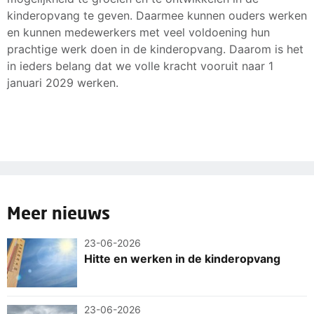
kinderopvang te geven. Daarmee kunnen ouders werken
en kunnen medewerkers met veel voldoening hun
prachtige werk doen in de kinderopvang. Daarom is het
in ieders belang dat we volle kracht vooruit naar 1
januari 2029 werken.
Meer nieuws
23-06-2026
Hitte en werken in de kinderopvang
23-06-2026