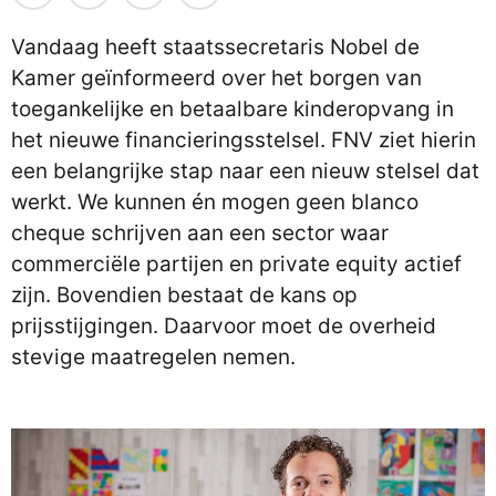
Vandaag heeft staatssecretaris Nobel de
Kamer geïnformeerd over het borgen van
toegankelijke en betaalbare kinderopvang in
het nieuwe financieringsstelsel. FNV ziet hierin
een belangrijke stap naar een nieuw stelsel dat
werkt. We kunnen én mogen geen blanco
cheque schrijven aan een sector waar
commerciële partijen en private equity actief
zijn. Bovendien bestaat de kans op
prijsstijgingen. Daarvoor moet de overheid
stevige maatregelen nemen.