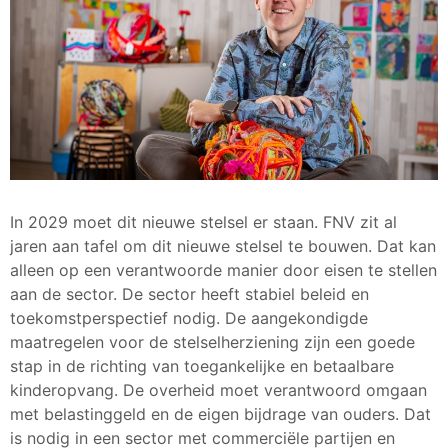
In 2029 moet dit nieuwe stelsel er staan. FNV zit al
jaren aan tafel om dit nieuwe stelsel te bouwen. Dat kan
alleen op een verantwoorde manier door eisen te stellen
aan de sector. De sector heeft stabiel beleid en
toekomstperspectief nodig. De aangekondigde
maatregelen voor de stelselherziening zijn een goede
stap in de richting van toegankelijke en betaalbare
kinderopvang. De overheid moet verantwoord omgaan
met belastinggeld en de eigen bijdrage van ouders. Dat
is nodig in een sector met commerciële partijen en