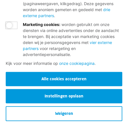
(paginaweergaven, klikgedrag). Deze gegevens
worden anoniem gemeten en gedeeld met
drie
externe partners
.
Marketing cookies
:
worden gebruikt om onze
diensten via online advertenties onder de aandacht
te brengen. Bij acceptatie van marketing cookies
delen wij je persoonsgegevens met
vier externe
partners
voor retargeting en
advertentiepersonalisatie.
Kijk voor meer informatie op
onze cookiepagina
.
Alle cookies accepteren
Instellingen opslaan
Weigeren