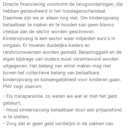
Directe financiering voorkomt de terugvorderingen, die
hebben geresulteerd in het toeslagenschandaal.
Daarmee zijn we er alleen nog niet. Om kinderopvang
betaalbaar te maken en te houden kan geen blanco
cheque aan de sector worden geschreven.
Kinderopvang is een sector waar miljarden euro's in
omgaan. Er moeten duidelijke kaders en
randvoorwaarden worden gesteld. Belastinggeld en de
eigen bijdrage van ouders moet verantwoord worden
uitgegeven. Het belang van winst maken mag niet
boven het collectieve belang van betaalbare
kinderopvang en kansengelijkheid voor kinderen gaan.
FNV zegt daarom:
- Eis transparantie, zo weten we wat er met het geld
gebeurt;
- Houd kinderopvang betaalbaar door een prijsplafond
in te stellen;
- Zorg dat er geen geld verdwijnt in de zakken van