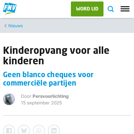
WORD LID
Nieuws
Kinderopvang voor alle
kinderen
Geen blanco cheques voor
commerciële partijen
Door
Persvoorlichting
15 september 2025