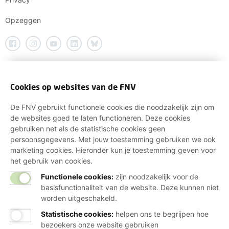
Opzeggen
Cookies op websites van de FNV
De FNV gebruikt functionele cookies die noodzakelijk zijn om
de websites goed te laten functioneren. Deze cookies
gebruiken net als de statistische cookies geen
persoonsgegevens. Met jouw toestemming gebruiken we ook
marketing cookies. Hieronder kun je toestemming geven voor
het gebruik van cookies.
Functionele cookies:
zijn noodzakelijk voor de
basisfunctionaliteit van de website. Deze kunnen niet
worden uitgeschakeld.
Statistische cookies
:
helpen ons te begrijpen hoe
bezoekers onze website gebruiken