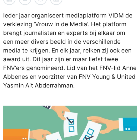
Ieder jaar organiseert mediaplatform VIDM de
verkiezing ‘Vrouw in de Media’. Het platform
brengt journalisten en experts bij elkaar om
een meer divers beeld in de verschillende
media te krijgen. En elk jaar, reiken zij ook een
award uit. Dit jaar zijn er maar liefst twee
FNV’ers genomineerd. Lid van het FNV-lid Anne
Abbenes en voorzitter van FNV Young & United
Yasmin Ait Abderrahman.