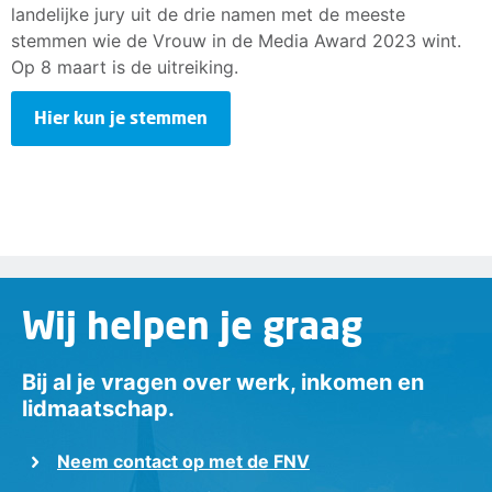
landelijke jury uit de drie namen met de meeste
stemmen wie de Vrouw in de Media Award 2023 wint.
Op 8 maart is de uitreiking.
Hier kun je stemmen
Wij helpen je graag
Bij al je vragen over werk, inkomen en
lidmaatschap.
Neem contact op met de FNV