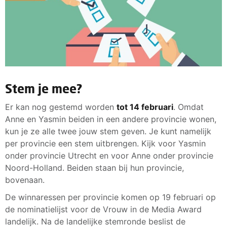
Stem je mee?
Er kan nog gestemd worden
tot 14 februari
. Omdat
Anne en Yasmin beiden in een andere provincie wonen,
kun je ze alle twee jouw stem geven. Je kunt namelijk
per provincie een stem uitbrengen. Kijk voor Yasmin
onder provincie Utrecht en voor Anne onder provincie
Noord-Holland. Beiden staan bij hun provincie,
bovenaan.
De winnaressen per provincie komen op 19 februari op
de nominatielijst voor de Vrouw in de Media Award
landelijk. Na de landelijke stemronde beslist de