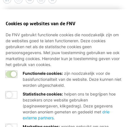
Cookies op websites van de FNV
De FNV gebruikt functionele cookies die noodzakelijk zijn om
de websites goed te laten functioneren. Deze cookies
gebruiken net als de statistische cookies geen
persoonsgegevens. Met jouw toestemming gebruiken we ook
marketing cookies. Hieronder kun je toestemming geven voor
het gebruik van cookies.
Functionele cookies:
zijn noodzakelijk voor de
basisfunctionaliteit van de website. Deze kunnen niet
worden uitgeschakeld.
Statistische cookies
:
helpen ons te begrijpen hoe
bezoekers onze website gebruiken
(paginaweergaven, klikgedrag). Deze gegevens
worden anoniem gemeten en gedeeld met
drie
externe partners
.
Marketing cookies
:
worden gebruikt om onze