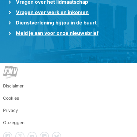
Vragen over het lidmaatschap
Vragen over werk en inkomen
Dienstverlening bij jou in de buurt
Meld je aan voor onze nieuwsbrief
Disclaimer
Cookies
Privacy
Opzeggen