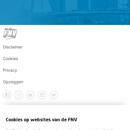
Disclaimer
Cookies
Privacy
Opzeggen
Cookies op websites van de FNV