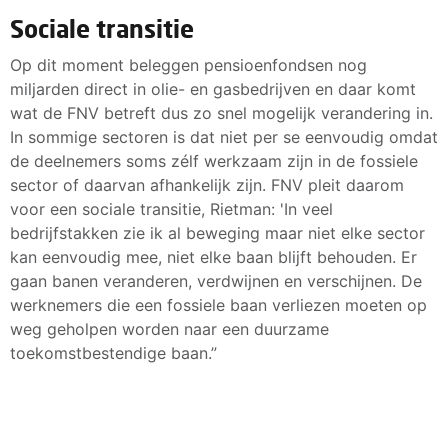
Sociale transitie
Op dit moment beleggen pensioenfondsen nog
miljarden direct in olie- en gasbedrijven en daar komt
wat de FNV betreft dus zo snel mogelijk verandering in.
In sommige sectoren is dat niet per se eenvoudig omdat
de deelnemers soms zélf werkzaam zijn in de fossiele
sector of daarvan afhankelijk zijn. FNV pleit daarom
voor een sociale transitie, Rietman: 'In veel
bedrijfstakken zie ik al beweging maar niet elke sector
kan eenvoudig mee, niet elke baan blijft behouden. Er
gaan banen veranderen, verdwijnen en verschijnen. De
werknemers die een fossiele baan verliezen moeten op
weg geholpen worden naar een duurzame
toekomstbestendige baan.”