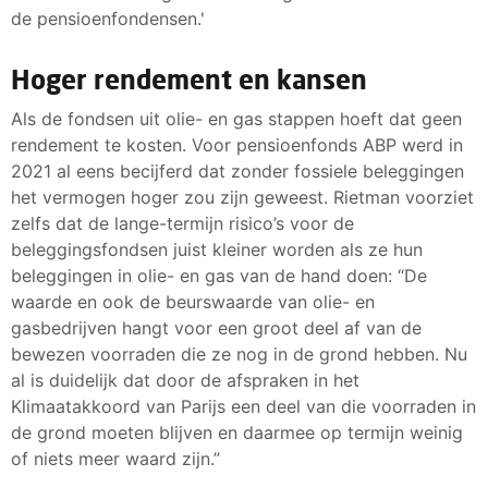
de pensioenfondensen.'
Hoger rendement en kansen
Als de fondsen uit olie- en gas stappen hoeft dat geen
rendement te kosten. Voor pensioenfonds ABP werd in
2021 al eens becijferd dat zonder fossiele beleggingen
het vermogen hoger zou zijn geweest. Rietman voorziet
zelfs dat de lange-termijn risico’s voor de
beleggingsfondsen juist kleiner worden als ze hun
beleggingen in olie- en gas van de hand doen: “De
waarde en ook de beurswaarde van olie- en
gasbedrijven hangt voor een groot deel af van de
bewezen voorraden die ze nog in de grond hebben. Nu
al is duidelijk dat door de afspraken in het
Klimaatakkoord van Parijs een deel van die voorraden in
de grond moeten blijven en daarmee op termijn weinig
of niets meer waard zijn.”