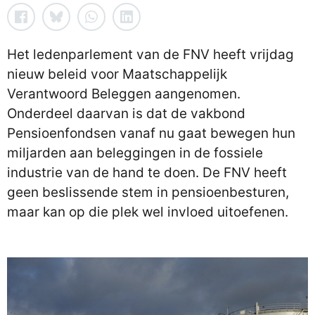
Het ledenparlement van de FNV heeft vrijdag
nieuw beleid voor Maatschappelijk
Verantwoord Beleggen aangenomen.
Onderdeel daarvan is dat de vakbond
Pensioenfondsen vanaf nu gaat bewegen hun
miljarden aan beleggingen in de fossiele
industrie van de hand te doen. De FNV heeft
geen beslissende stem in pensioenbesturen,
maar kan op die plek wel invloed uitoefenen.