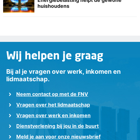
huishoudens
Wij helpen je graag
Bij al je vragen over werk, inkomen en
lidmaatschap.
Neem contact op met de FNV
Vragen over het lidmaatschap
Vragen over werk en inkomen
Dienstverlening bij jou in de buurt
Meld je aan voor onze nieuwsbrief