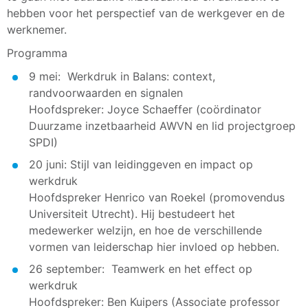
hebben voor het perspectief van de werkgever en de
werknemer.
Programma
9 mei: Werkdruk in Balans: context,
randvoorwaarden en signalen
Hoofdspreker: Joyce Schaeffer (coördinator
Duurzame inzetbaarheid AWVN en lid projectgroep
SPDI)
20 juni: Stijl van leidinggeven en impact op
werkdruk
Hoofdspreker Henrico van Roekel (promovendus
Universiteit Utrecht). Hij bestudeert het
medewerker welzijn, en hoe de verschillende
vormen van leiderschap hier invloed op hebben.
26 september: Teamwerk en het effect op
werkdruk
Hoofdspreker: Ben Kuipers (Associate professor