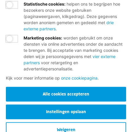
Statistische cookies
:
helpen ons te begrijpen hoe
bezoekers onze website gebruiken
(paginaweergaven, klikgedrag). Deze gegevens
worden anoniem gemeten en gedeeld met
drie
externe partners
.
Marketing cookies
:
worden gebruikt om onze
diensten via online advertenties onder de aandacht
te brengen. Bij acceptatie van marketing cookies
delen wij je persoonsgegevens met
vier externe
partners
voor retargeting en
advertentiepersonalisatie.
Kijk voor meer informatie op
onze cookiepagina
.
Alle cookies accepteren
Instellingen opslaan
Weigeren