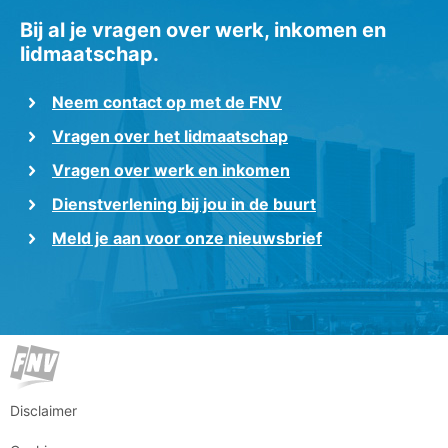
Bij al je vragen over werk, inkomen en
lidmaatschap.
Neem contact op met de FNV
Vragen over het lidmaatschap
Vragen over werk en inkomen
Dienstverlening bij jou in de buurt
Meld je aan voor onze nieuwsbrief
Disclaimer