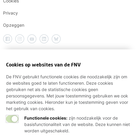
Cookies
Privacy
Opzeggen
Cookies op websites van de FNV
De FNV gebruikt functionele cookies die noodzakelijk zijn om
de websites goed te laten functioneren. Deze cookies
gebruiken net als de statistische cookies geen
persoonsgegevens. Met jouw toestemming gebruiken we ook
marketing cookies. Hieronder kun je toestemming geven voor
het gebruik van cookies.
Functionele cookies:
zijn noodzakelijk voor de
basisfunctionaliteit van de website. Deze kunnen niet
worden uitgeschakeld.