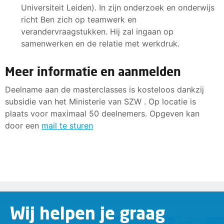
Universiteit Leiden). In zijn onderzoek en onderwijs
richt Ben zich op teamwerk en
verandervraagstukken. Hij zal ingaan op
samenwerken en de relatie met werkdruk.
Meer informatie en aanmelden
Deelname aan de masterclasses is kosteloos dankzij
subsidie van het Ministerie van SZW . Op locatie is
plaats voor maximaal 50 deelnemers. Opgeven kan
door een
mail te sturen
Wij helpen je graag