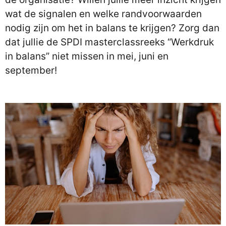
wat de signalen en welke randvoorwaarden
nodig zijn om het in balans te krijgen? Zorg dan
dat jullie de SPDI masterclassreeks “Werkdruk
in balans” niet missen in mei, juni en
september!