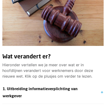
Wat verandert er?
Hieronder vertellen we je meer over wat er in
hoofdlijnen verandert voor werknemers door deze
nieuwe wet. Klik op de plusjes om verder te lezen.
1. Uitbreiding informatieverplichting van
werkgever