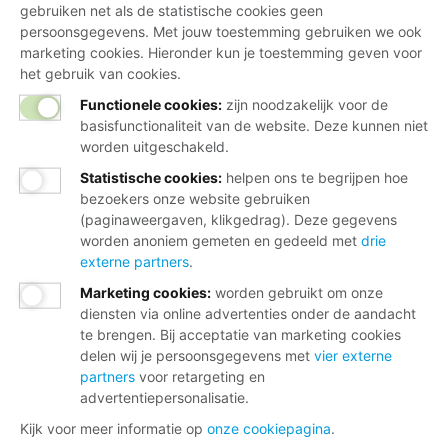
gebruiken net als de statistische cookies geen
persoonsgegevens. Met jouw toestemming gebruiken we ook
marketing cookies. Hieronder kun je toestemming geven voor
het gebruik van cookies.
Functionele cookies:
zijn noodzakelijk voor de
basisfunctionaliteit van de website. Deze kunnen niet
worden uitgeschakeld.
Statistische cookies
:
helpen ons te begrijpen hoe
bezoekers onze website gebruiken
(paginaweergaven, klikgedrag). Deze gegevens
worden anoniem gemeten en gedeeld met
drie
externe partners
.
Marketing cookies
:
worden gebruikt om onze
diensten via online advertenties onder de aandacht
te brengen. Bij acceptatie van marketing cookies
delen wij je persoonsgegevens met
vier externe
partners
voor retargeting en
advertentiepersonalisatie.
Kijk voor meer informatie op
onze cookiepagina
.