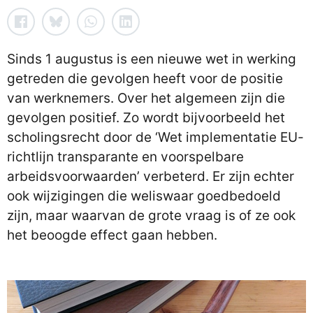
Sinds 1 augustus is een nieuwe wet in werking
getreden die gevolgen heeft voor de positie
van werknemers. Over het algemeen zijn die
gevolgen positief. Zo wordt bijvoorbeeld het
scholingsrecht door de ‘Wet implementatie EU-
richtlijn transparante en voorspelbare
arbeidsvoorwaarden’ verbeterd. Er zijn echter
ook wijzigingen die weliswaar goedbedoeld
zijn, maar waarvan de grote vraag is of ze ook
het beoogde effect gaan hebben.