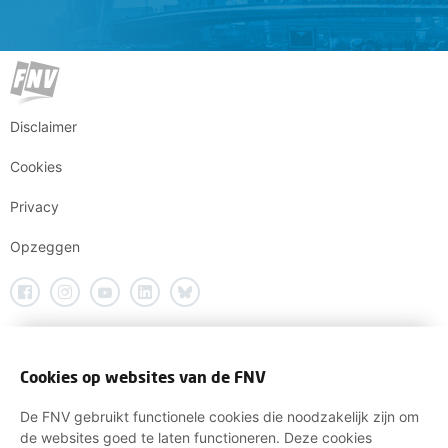
oproep.
Disclaimer
Cookies
Privacy
Opzeggen
Cookies op websites van de FNV
De FNV gebruikt functionele cookies die noodzakelijk zijn om
de websites goed te laten functioneren. Deze cookies