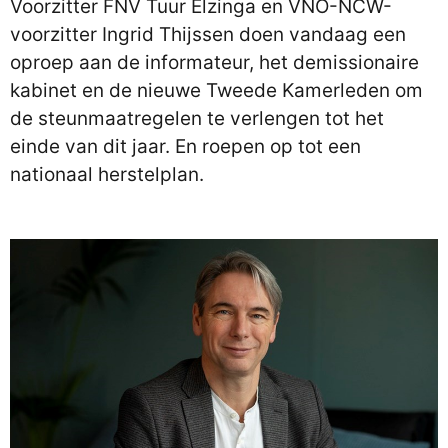
Voorzitter FNV Tuur Elzinga en VNO-NCW-
voorzitter Ingrid Thijssen doen vandaag een
oproep aan de informateur, het demissionaire
kabinet en de nieuwe Tweede Kamerleden om
de steunmaatregelen te verlengen tot het
einde van dit jaar. En roepen op tot een
nationaal herstelplan.