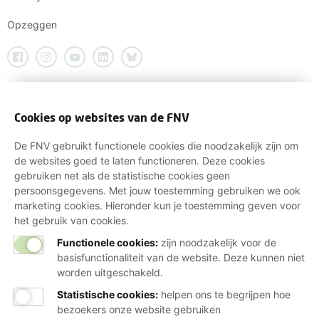
Opzeggen
Cookies op websites van de FNV
De FNV gebruikt functionele cookies die noodzakelijk zijn om
de websites goed te laten functioneren. Deze cookies
gebruiken net als de statistische cookies geen
persoonsgegevens. Met jouw toestemming gebruiken we ook
marketing cookies. Hieronder kun je toestemming geven voor
het gebruik van cookies.
Functionele cookies:
zijn noodzakelijk voor de
basisfunctionaliteit van de website. Deze kunnen niet
worden uitgeschakeld.
Statistische cookies
:
helpen ons te begrijpen hoe
bezoekers onze website gebruiken