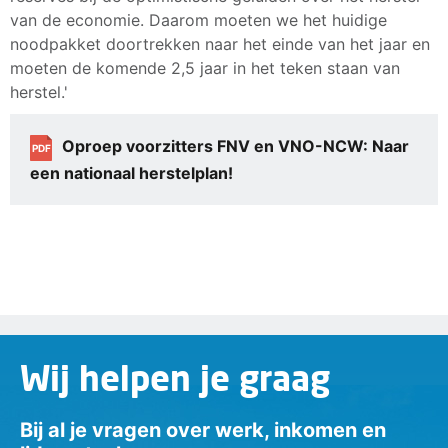
van de economie. Daarom moeten we het huidige
noodpakket doortrekken naar het einde van het jaar en
moeten de komende 2,5 jaar in het teken staan van
herstel.'
Oproep voorzitters FNV en VNO-NCW: Naar
PDF
een nationaal herstelplan!
Wij helpen je graag
Bij al je vragen over werk, inkomen en