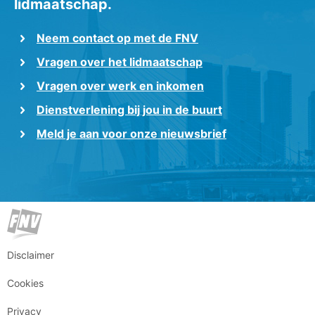
lidmaatschap.
Neem contact op met de FNV
Vragen over het lidmaatschap
Vragen over werk en inkomen
Dienstverlening bij jou in de buurt
Meld je aan voor onze nieuwsbrief
Disclaimer
Cookies
Privacy