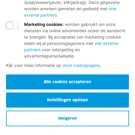
(paginaweergaven, klikgedrag). Deze gegevens
worden anoniem gemeten en gedeeld met
drie
externe partners
.
Marketing cookies
:
worden gebruikt om onze
diensten via online advertenties onder de aandacht
te brengen. Bij acceptatie van marketing cookies
delen wij je persoonsgegevens met
vier externe
partners
voor retargeting en
advertentiepersonalisatie.
Kijk voor meer informatie op
onze cookiepagina
.
Alle cookies accepteren
Instellingen opslaan
Weigeren