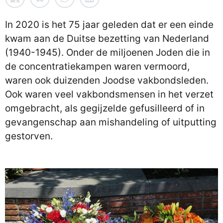
In 2020 is het 75 jaar geleden dat er een einde
kwam aan de Duitse bezetting van Nederland
(1940-1945). Onder de miljoenen Joden die in
de concentratiekampen waren vermoord,
waren ook duizenden Joodse vakbondsleden.
Ook waren veel vakbondsmensen in het verzet
omgebracht, als gegijzelde gefusilleerd of in
gevangenschap aan mishandeling of uitputting
gestorven.