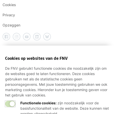
Cookies
Privacy
Opzeggen
Cookies op websites van de FNV
De FNV gebruikt functionele cookies die noodzakelijk zijn om
de websites goed te laten functioneren. Deze cookies
gebruiken net als de statistische cookies geen
persoonsgegevens. Met jouw toestemming gebruiken we ook
marketing cookies. Hieronder kun je toestemming geven voor
het gebruik van cookies.
Functionele cookies:
zijn noodzakelijk voor de
basisfunctionaliteit van de website. Deze kunnen niet
worden uitgeschakeld.