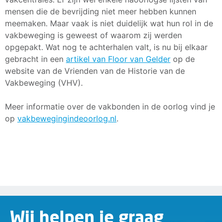
mensen die de bevrijding niet meer hebben kunnen
meemaken. Maar vaak is niet duidelijk wat hun rol in de
vakbeweging is geweest of waarom zij werden
opgepakt. Wat nog te achterhalen valt, is nu bij elkaar
gebracht in een
artikel van Floor van Gelder
op de
website van de Vrienden van de Historie van de
Vakbeweging (VHV).
Meer informatie over de vakbonden in de oorlog vind je
op
vakbewegingindeoorlog.nl
.
Wij helpen je graag