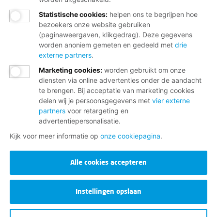
Statistische cookies
:
helpen ons te begrijpen hoe
bezoekers onze website gebruiken
(paginaweergaven, klikgedrag). Deze gegevens
worden anoniem gemeten en gedeeld met
drie
externe partners
.
Marketing cookies
:
worden gebruikt om onze
diensten via online advertenties onder de aandacht
te brengen. Bij acceptatie van marketing cookies
delen wij je persoonsgegevens met
vier externe
partners
voor retargeting en
advertentiepersonalisatie.
Kijk voor meer informatie op
onze cookiepagina
.
Alle cookies accepteren
Instellingen opslaan