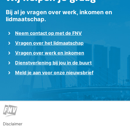
Bij al je vragen over werk, inkomen en
lidmaatschap.
Neem contact op met de FNV
Vragen over het lidmaatschap
Vragen over werk en inkomen
Dienstverlening bij jou in de buurt
Meld je aan voor onze nieuwsbrief
Disclaimer