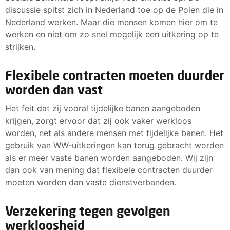
discussie spitst zich in Nederland toe op de Polen die in
Nederland werken. Maar die mensen komen hier om te
werken en niet om zo snel mogelijk een uitkering op te
strijken.
Flexibele contracten moeten duurder
worden dan vast
Het feit dat zij vooral tijdelijke banen aangeboden
krijgen, zorgt ervoor dat zij ook vaker werkloos
worden, net als andere mensen met tijdelijke banen. Het
gebruik van WW-uitkeringen kan terug gebracht worden
als er meer vaste banen worden aangeboden. Wij zijn
dan ook van mening dat flexibele contracten duurder
moeten worden dan vaste dienstverbanden.
Verzekering tegen gevolgen
werkloosheid