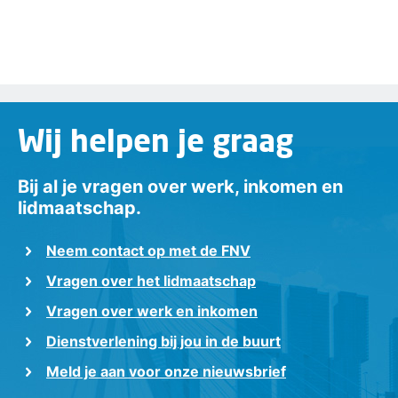
Wij helpen je graag
Bij al je vragen over werk, inkomen en
lidmaatschap.
Neem contact op met de FNV
Vragen over het lidmaatschap
Vragen over werk en inkomen
Dienstverlening bij jou in de buurt
Meld je aan voor onze nieuwsbrief