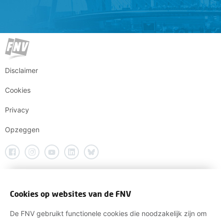
Disclaimer
Cookies
Privacy
Opzeggen
Cookies op websites van de FNV
De FNV gebruikt functionele cookies die noodzakelijk zijn om