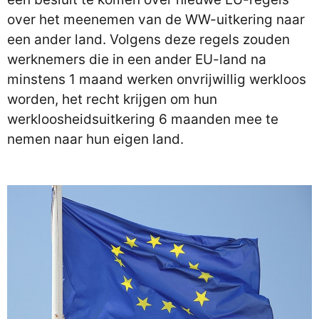
over het meenemen van de WW-uitkering naar
een ander land. Volgens deze regels zouden
werknemers die in een ander EU-land na
minstens 1 maand werken onvrijwillig werkloos
worden, het recht krijgen om hun
werkloosheidsuitkering 6 maanden mee te
nemen naar hun eigen land.