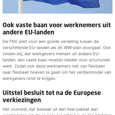
Ook vaste baan voor werknemers uit
andere EU-landen
De FNV pleit voor een goede verdeling tussen de
verschillende EU-landen als dit WW-plan doorgaat. Ook
vinden wij, dat werkgevers mensen uit andere EU-
landen, een vaste baan moeten bieden voor structureel
werk. Zodat ook deze werknemers niet van flexbaan
naar flexbaan hoeven te gaan om het verdienmodel van
werkgevers rond te krijgen.
Uitstel besluit tot na de Europese
verkiezingen
Het voorstel, dat bestaat uit een heel pakket aan