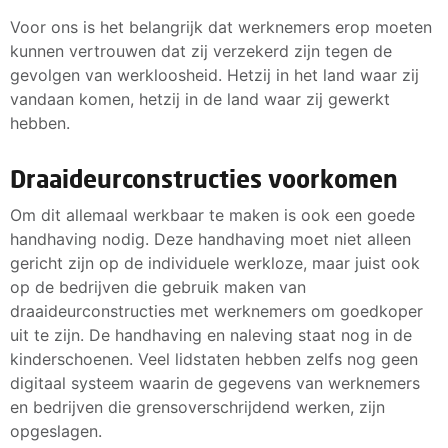
Voor ons is het belangrijk dat werknemers erop moeten
kunnen vertrouwen dat zij verzekerd zijn tegen de
gevolgen van werkloosheid. Hetzij in het land waar zij
vandaan komen, hetzij in de land waar zij gewerkt
hebben.
Draaideurconstructies voorkomen
Om dit allemaal werkbaar te maken is ook een goede
handhaving nodig. Deze handhaving moet niet alleen
gericht zijn op de individuele werkloze, maar juist ook
op de bedrijven die gebruik maken van
draaideurconstructies met werknemers om goedkoper
uit te zijn. De handhaving en naleving staat nog in de
kinderschoenen. Veel lidstaten hebben zelfs nog geen
digitaal systeem waarin de gegevens van werknemers
en bedrijven die grensoverschrijdend werken, zijn
opgeslagen.