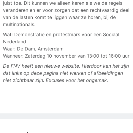
juist toe. Dit kunnen we alleen keren als we de regels
veranderen en er voor zorgen dat een rechtvaardig deel
van de lasten komt te liggen waar ze horen, bij de
multinationals.
Wat: Demonstratie en protestmars voor een Sociaal
Nederland
Waar: De Dam, Amsterdam
Wanneer: Zaterdag 10 november van 13:00 tot 16:00 uur
De FNV heeft een nieuwe website. Hierdoor kan het zijn
dat links op deze pagina niet werken of afbeeldingen
niet zichtbaar zijn. Excuses voor het ongemak.