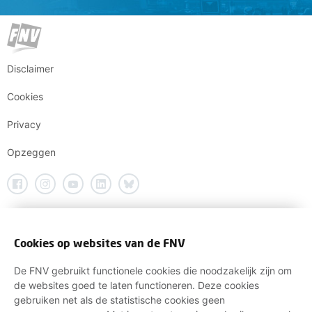
Disclaimer
Cookies
Privacy
Opzeggen
Cookies op websites van de FNV
De FNV gebruikt functionele cookies die noodzakelijk zijn om
de websites goed te laten functioneren. Deze cookies
gebruiken net als de statistische cookies geen