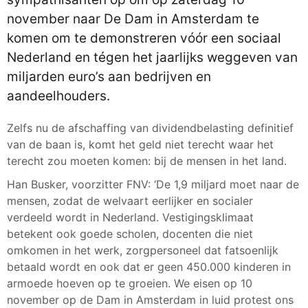
november naar De Dam in Amsterdam te
komen om te demonstreren vóór een sociaal
Nederland en tégen het jaarlijks weggeven van
miljarden euro’s aan bedrijven en
aandeelhouders.
Zelfs nu de afschaffing van dividendbelasting definitief
van de baan is, komt het geld niet terecht waar het
terecht zou moeten komen: bij de mensen in het land.
Han Busker, voorzitter FNV: ‘De 1,9 miljard moet naar de
mensen, zodat de welvaart eerlijker en socialer
verdeeld wordt in Nederland. Vestigingsklimaat
betekent ook goede scholen, docenten die niet
omkomen in het werk, zorgpersoneel dat fatsoenlijk
betaald wordt en ook dat er geen 450.000 kinderen in
armoede hoeven op te groeien. We eisen op 10
november op de Dam in Amsterdam in luid protest ons