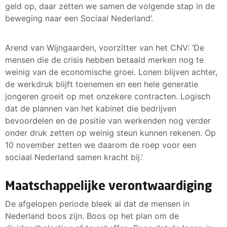
geld op, daar zetten we samen de volgende stap in de
beweging naar een Sociaal Nederland’.
Arend van Wijngaarden, voorzitter van het CNV: ‘De
mensen die de crisis hebben betaald merken nog te
weinig van de economische groei. Lonen blijven achter,
de werkdruk blijft toenemen en een hele generatie
jongeren groeit op met onzekere contracten. Logisch
dat de plannen van het kabinet die bedrijven
bevoordelen en de positie van werkenden nog verder
onder druk zetten op weinig steun kunnen rekenen. Op
10 november zetten we daarom de roep voor een
sociaal Nederland samen kracht bij.’
Maatschappelijke verontwaardiging
De afgelopen periode bleek al dat de mensen in
Nederland boos zijn. Boos op het plan om de