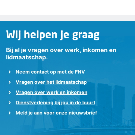
Wij helpen je graag
Bij al je vragen over werk, inkomen en
lidmaatschap.
Neem contact op met de FNV
Vragen over het lidmaatschap
Vragen over werk en inkomen
Dienstverlening bij jou in de buurt
Meld je aan voor onze nieuwsbrief