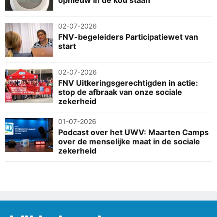
opnieuw in de kou staan'
02-07-2026
FNV-begeleiders Participatiewet van
start
02-07-2026
FNV Uitkeringsgerechtigden in actie:
stop de afbraak van onze sociale
zekerheid
01-07-2026
Podcast over het UWV: Maarten Camps
over de menselijke maat in de sociale
zekerheid