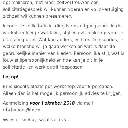
optimaliseren, met meer zelfvertrouwen een
sollicitatiegesprek wil kunnen voeren en vol overtuiging
zichzelf wil kunnen presenteren.
Inhoud
Je sollicitatie kleding is ons uitgangspunt. In de
workshop leer je wat kleur, stijl en evt. make-up voor je
uitstraling doet. Wat kan anders, en hoe. Dresscodes, in
welke branche wil je gaan werken en wat is daar de
gebruikelijke manier van kleden. Persoonlijke stijl, wat is
jouw stijlpersoonlijkheid en hoe kan je dit in je
sollicitatie- en werk outfit toepassen.
Let op!
Er is slechts plaats per workshop voor 8 personen.
Alleen dan is het mogelijk persoonlijk advies te krijgen.
Aanmelding
voor 1 oktober 2018
via mail
rita.habers@fnv.nl
Wees er snel bij, want vol is vol!