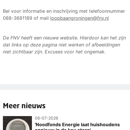
Bel voor informatie en inschrijving met telefoonnummer
088-3681189 of mail
loopbaangroningen@fnv.nl
De FNV heeft een nieuwe website. Hierdoor kan het zijn
dat links op deze pagina niet werken of afbeeldingen
niet zichtbaar zijn. Excuses voor het ongemak.
Meer nieuws
06-07-2026
'Noodfonds Energie laat huishoudens