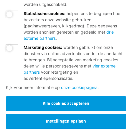
worden uitgeschakeld.
Statistische cookies
:
helpen ons te begrijpen hoe
bezoekers onze website gebruiken
(paginaweergaven, klikgedrag). Deze gegevens
worden anoniem gemeten en gedeeld met
drie
externe partners
.
Marketing cookies
:
worden gebruikt om onze
diensten via online advertenties onder de aandacht
te brengen. Bij acceptatie van marketing cookies
delen wij je persoonsgegevens met
vier externe
partners
voor retargeting en
advertentiepersonalisatie.
Kijk voor meer informatie op
onze cookiepagina
.
Alle cookies accepteren
Instellingen opslaan