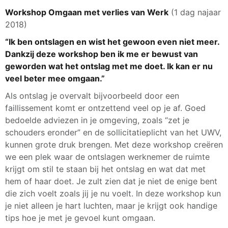
Workshop Omgaan met verlies van Werk
(1 dag najaar
2018)
“Ik ben ontslagen en wist het gewoon even niet meer.
Dankzij deze workshop ben ik me er bewust van
geworden wat het ontslag met me doet. Ik kan er nu
veel beter mee omgaan.”
Als ontslag je overvalt bijvoorbeeld door een
faillissement komt er ontzettend veel op je af. Goed
bedoelde adviezen in je omgeving, zoals “zet je
schouders eronder” en de sollicitatieplicht van het UWV,
kunnen grote druk brengen. Met deze workshop creëren
we een plek waar de ontslagen werknemer de ruimte
krijgt om stil te staan bij het ontslag en wat dat met
hem of haar doet. Je zult zien dat je niet de enige bent
die zich voelt zoals jij je nu voelt. In deze workshop kun
je niet alleen je hart luchten, maar je krijgt ook handige
tips hoe je met je gevoel kunt omgaan.