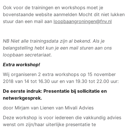
Ook voor de trainingen en workshops moet je
bovenstaande website aanmelden Mocht dit niet lukken
stuur dan een mail aan
loopbaangroningen@fnv.nl
NB Niet alle trainingsdata zijn al bekend. Als je
belangstelling hebt kun je een mail sturen aan ons
loopbaan secretariaat.
Extra workshop!
Wij organiseren 2 extra workshops op 15 november
2018 van 14 tot 16.30 uur en van 19.30 tot 22.00 uur:
De eerste indruk: Presentatie bij sollicitatie en
netwerkgesprek.
door Mirjam van Lienen van Mivali Advies
Deze workshop is voor iedereen die vakkundig advies
wenst om zijn/haar uiterlijke presentatie te