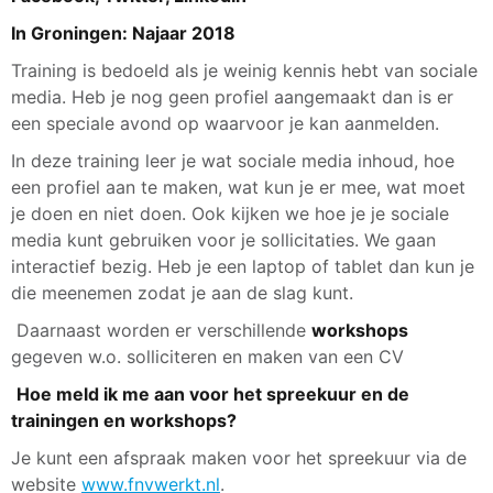
In Groningen: Najaar 2018
Training is bedoeld als je weinig kennis hebt van sociale
media. Heb je nog geen profiel aangemaakt dan is er
een speciale avond op waarvoor je kan aanmelden.
In deze training leer je wat sociale media inhoud, hoe
een profiel aan te maken, wat kun je er mee, wat moet
je doen en niet doen. Ook kijken we hoe je je sociale
media kunt gebruiken voor je sollicitaties. We gaan
interactief bezig. Heb je een laptop of tablet dan kun je
die meenemen zodat je aan de slag kunt.
Daarnaast worden er verschillende
workshops
gegeven w.o. solliciteren en maken van een CV
Hoe meld ik me aan voor het spreekuur en de
trainingen en workshops?
Je kunt een afspraak maken voor het spreekuur via de
website
www.fnvwerkt.nl
.