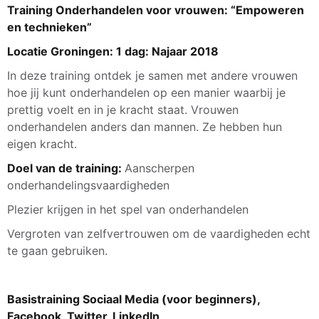
Training Onderhandelen voor vrouwen: “Empoweren
en technieken”
Locatie Groningen: 1 dag: Najaar 2018
In deze training ontdek je samen met andere vrouwen
hoe jij kunt onderhandelen op een manier waarbij je
prettig voelt en in je kracht staat. Vrouwen
onderhandelen anders dan mannen. Ze hebben hun
eigen kracht.
Doel van de training:
Aanscherpen
onderhandelingsvaardigheden
Plezier krijgen in het spel van onderhandelen
Vergroten van zelfvertrouwen om de vaardigheden echt
te gaan gebruiken.
Basistraining Sociaal Media (voor beginners),
Facebook, Twitter, LinkedIn