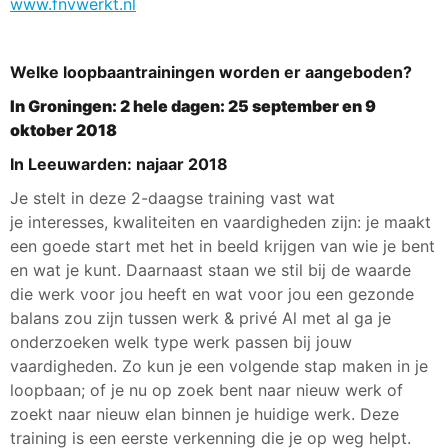
www.fnvwerkt.nl
Welke loopbaantrainingen worden er aangeboden?
In Groningen: 2 hele dagen: 25 september en 9
oktober 2018
In Leeuwarden: najaar 2018
Je stelt in deze 2-daagse training vast wat
je interesses, kwaliteiten en vaardigheden zijn: je maakt
een goede start met het in beeld krijgen van wie je bent
en wat je kunt. Daarnaast staan we stil bij de waarde
die werk voor jou heeft en wat voor jou een gezonde
balans zou zijn tussen werk & privé Al met al ga je
onderzoeken welk type werk passen bij jouw
vaardigheden. Zo kun je een volgende stap maken in je
loopbaan; of je nu op zoek bent naar nieuw werk of
zoekt naar nieuw elan binnen je huidige werk. Deze
training is een eerste verkenning die je op weg helpt.