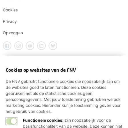
Cookies
Privacy
Opzeggen
Cookies op websites van de FNV
De FNV gebruikt functionele cookies die noodzakelijk zijn om
de websites goed te laten functioneren. Deze cookies
gebruiken net als de statistische cookies geen
persoonsgegevens. Met jouw toestemming gebruiken we ook
marketing cookies. Hieronder kun je toestemming geven voor
het gebruik van cookies.
Functionele cookies:
zijn noodzakelijk voor de
basisfunctionaliteit van de website. Deze kunnen niet