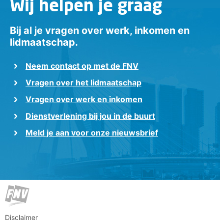
Wij helpen je graag
Bij al je vragen over werk, inkomen en
lidmaatschap.
Neem contact op met de FNV
Vragen over het lidmaatschap
Vragen over werk en inkomen
Dienstverlening bij jou in de buurt
Meld je aan voor onze nieuwsbrief
Disclaimer