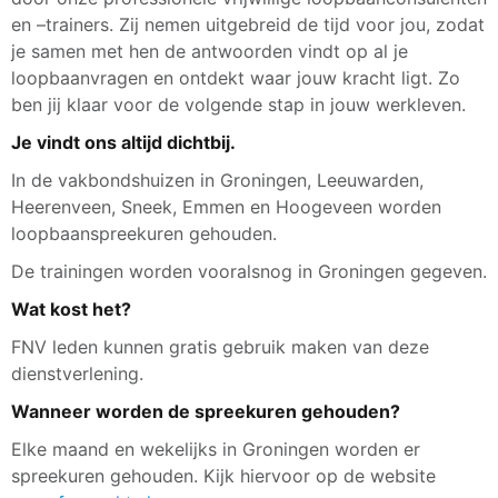
en –trainers. Zij nemen uitgebreid de tijd voor jou, zodat
je samen met hen de antwoorden vindt op al je
loopbaanvragen en ontdekt waar jouw kracht ligt. Zo
ben jij klaar voor de volgende stap in jouw werkleven.
Je vindt ons altijd dichtbij.
In de vakbondshuizen in Groningen, Leeuwarden,
Heerenveen, Sneek, Emmen en Hoogeveen worden
loopbaanspreekuren gehouden.
De trainingen worden vooralsnog in Groningen gegeven.
Wat kost het?
FNV leden kunnen gratis gebruik maken van deze
dienstverlening.
Wanneer worden de spreekuren gehouden?
Elke maand en wekelijks in Groningen worden er
spreekuren gehouden. Kijk hiervoor op de website