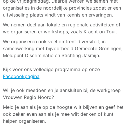
op de vrijdagmiddag. Daarbij werken we samen met
organisaties in de noordelijke provincies zodat er een
uitwisseling plaats vindt van kennis en ervaringen.
We nemen deel aan lokale en regionale activiteiten of
we organiseren er workshops, zoals Kracht on Tour.
We organiseren ook veel omtrent diversiteit, in
samenwerking met bijvoorbeeld Gemeente Groningen,
Meldpunt Discriminatie en Stichting Jasmijn.
Kijk voor ons volledige programma op onze
Facebookpagina
.
Wil je ook meedoen en je aansluiten bij de werkgroep
Vrouwen Regio Noord?
Meld je aan als je op de hoogte wilt blijven en geef het
ook zeker even aan als je mee wilt denken of kunt
helpen organiseren.