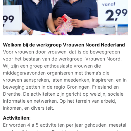
Welkom bij de werkgroep Vrouwen Noord Nederland
Voor vrouwen door vrouwen, dat is de beweegreden
voor het bestaan van de werkgroep Vrouwen Noord.
Wij zijn een groep enthousiaste vrouwen die
middagen/avonden organiseren met thema’s die
vrouwen aanspreken, laten meedenken, inspireren, en in
beweging zetten in de regio Groningen, Friesland en
Drenthe. De activiteiten zijn gericht op welzijn, sociale
informatie en netwerken. Op het terrein van arbeid,
inkomen, en diversiteit.
Activiteiten
:
Er worden 4 á 5 activiteiten per jaar gehouden, meestal