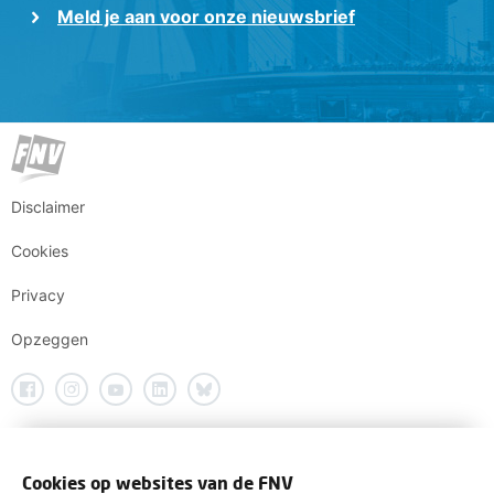
Meld je aan voor onze nieuwsbrief
Disclaimer
Cookies
Privacy
Opzeggen
Cookies op websites van de FNV