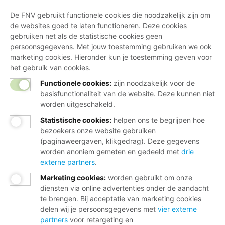
De FNV gebruikt functionele cookies die noodzakelijk zijn om
de websites goed te laten functioneren. Deze cookies
gebruiken net als de statistische cookies geen
persoonsgegevens. Met jouw toestemming gebruiken we ook
marketing cookies. Hieronder kun je toestemming geven voor
het gebruik van cookies.
Functionele cookies:
zijn noodzakelijk voor de
basisfunctionaliteit van de website. Deze kunnen niet
worden uitgeschakeld.
Statistische cookies
:
helpen ons te begrijpen hoe
bezoekers onze website gebruiken
(paginaweergaven, klikgedrag). Deze gegevens
worden anoniem gemeten en gedeeld met
drie
externe partners
.
Marketing cookies
:
worden gebruikt om onze
diensten via online advertenties onder de aandacht
te brengen. Bij acceptatie van marketing cookies
delen wij je persoonsgegevens met
vier externe
partners
voor retargeting en