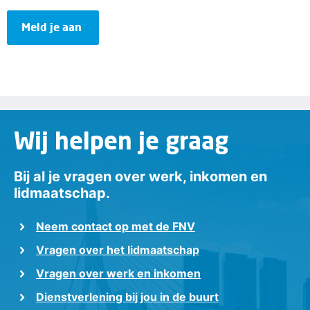
​Meld je aan
Wij helpen je graag
Bij al je vragen over werk, inkomen en
lidmaatschap.
Neem contact op met de FNV
Vragen over het lidmaatschap
Vragen over werk en inkomen
Dienstverlening bij jou in de buurt