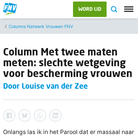
WORD LID
Columns Netwerk Vrouwen FNV
Column Met twee maten
meten: slechte wetgeving
voor bescherming vrouwen
Door Louise van der Zee
Onlangs las ik in het Parool dat er massaal naar