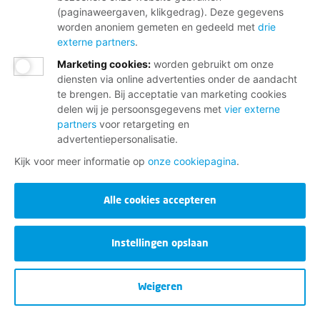
(paginaweergaven, klikgedrag). Deze gegevens
worden anoniem gemeten en gedeeld met
drie
externe partners
.
Marketing cookies
:
worden gebruikt om onze
diensten via online advertenties onder de aandacht
te brengen. Bij acceptatie van marketing cookies
delen wij je persoonsgegevens met
vier externe
partners
voor retargeting en
advertentiepersonalisatie.
Kijk voor meer informatie op
onze cookiepagina
.
Alle cookies accepteren
Instellingen opslaan
Weigeren