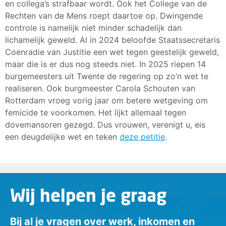
en collega’s strafbaar wordt. Ook het College van de
Rechten van de Mens roept daartoe op. Dwingende
controle is namelijk niet minder schadelijk dan
lichamelijk geweld. Al in 2024 beloofde Staatssecretaris
Coenradie van Justitie een wet tegen geestelijk geweld,
maar die is er dus nog steeds niet. In 2025 riepen 14
burgemeesters uit Twente de regering op zo’n wet te
realiseren. Ook burgmeester Carola Schouten van
Rotterdam vroeg vorig jaar om betere wetgeving om
femicide te voorkomen. Het lijkt allemaal tegen
dovemansoren gezegd. Dus vrouwen, verenigt u, eis
een deugdelijke wet en teken
deze petitie
.
Wij helpen je graag
Bij al je vragen over werk, inkomen en