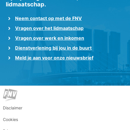
lidmaatschap.
Neem contact op met de FNV
Vragen over het lidmaatschap
Vragen over werk en inkomen
Dienstverlening bij jou in de buurt
Meld je aan voor onze nieuwsbrief
Disclaimer
Cookies