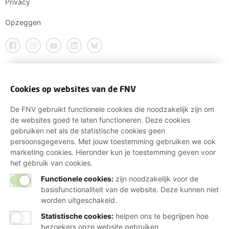
Privacy
Opzeggen
Cookies op websites van de FNV
De FNV gebruikt functionele cookies die noodzakelijk zijn om
de websites goed te laten functioneren. Deze cookies
gebruiken net als de statistische cookies geen
persoonsgegevens. Met jouw toestemming gebruiken we ook
marketing cookies. Hieronder kun je toestemming geven voor
het gebruik van cookies.
Functionele cookies:
zijn noodzakelijk voor de
basisfunctionaliteit van de website. Deze kunnen niet
worden uitgeschakeld.
Statistische cookies
:
helpen ons te begrijpen hoe
bezoekers onze website gebruiken