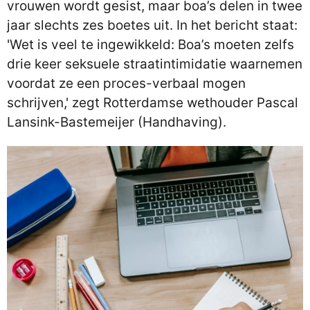
vrouwen wordt gesist, maar boa’s delen in twee
jaar slechts zes boetes uit. In het bericht staat:
'Wet is veel te ingewikkeld: Boa’s moeten zelfs
drie keer seksuele straatintimidatie waarnemen
voordat ze een proces-verbaal mogen
schrijven,' zegt Rotterdamse wethouder Pascal
Lansink-Bastemeijer (Handhaving).