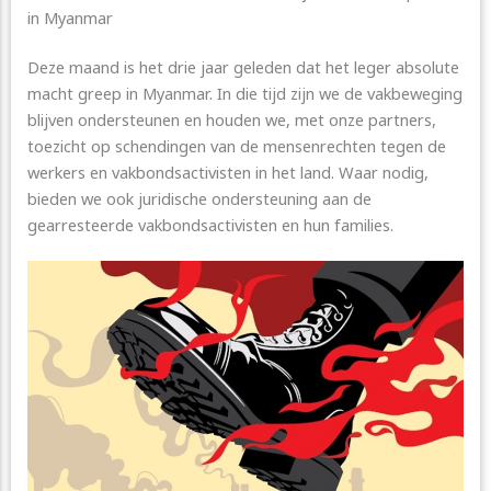
in Myanmar
Deze maand is het drie jaar geleden dat het leger absolute
macht greep in Myanmar. In die tijd zijn we de vakbeweging
blijven ondersteunen en houden we, met onze partners,
toezicht op schendingen van de mensenrechten tegen de
werkers en vakbondsactivisten in het land. Waar nodig,
bieden we ook juridische ondersteuning aan de
gearresteerde vakbondsactivisten en hun families.