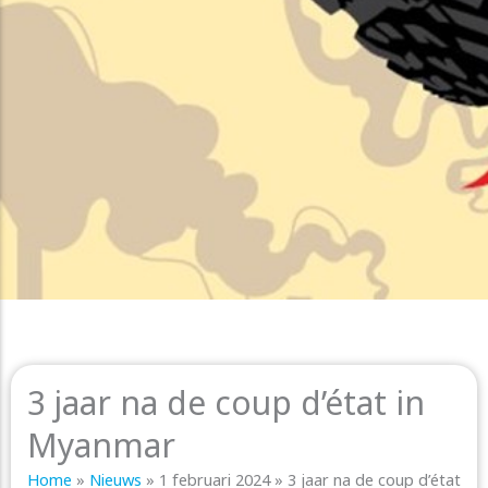
3 jaar na de coup d’état in
Myanmar
Home
»
Nieuws
»
1 februari 2024
»
3 jaar na de coup d’état