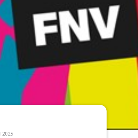
l 2025