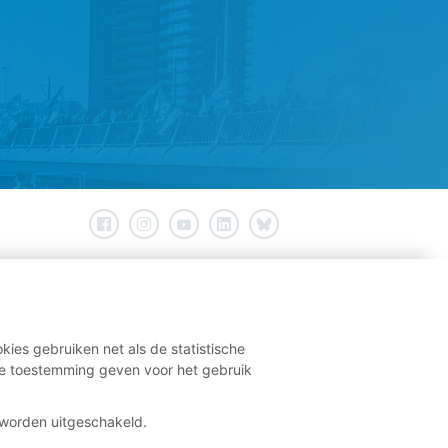
kies gebruiken net als de statistische
e toestemming geven voor het gebruik
t worden uitgeschakeld.