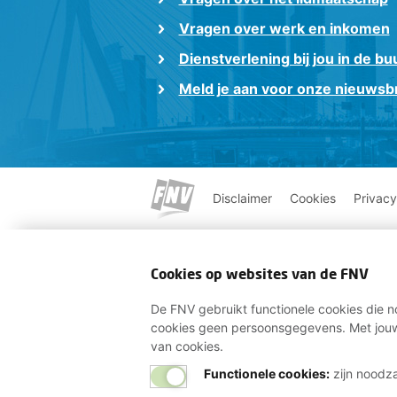
Vragen over werk en inkomen
Dienstverlening bij jou in de bu
Meld je aan voor onze nieuwsbr
Disclaimer
Cookies
Privacy
Cookies op websites van de FNV
De FNV gebruikt functionele cookies die no
cookies geen persoonsgegevens. Met jouw
van cookies.
Functionele cookies:
zijn noodza