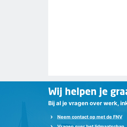
Wij helpen je gra
Bij al je vragen over werk, 
Neem contact op met de FNV
Vragen over het lidmaatschap