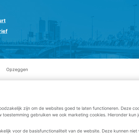
urt
ief
Opzeggen
odzakelijk zijn om de websites goed te laten functioneren. Deze coo
 toestemming gebruiken we ook marketing cookies. Hieronder kun j
kelijk voor de basisfunctionaliteit van de website. Deze kunnen nie