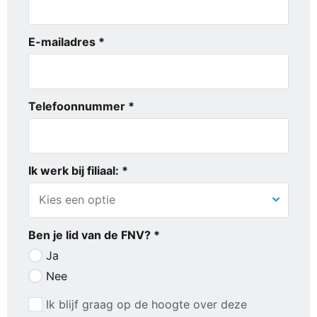
E-mailadres *
Telefoonnummer *
Ik werk bij filiaal: *
Ben je lid van de FNV? *
Ja
Nee
Ik blijf graag op de hoogte over deze