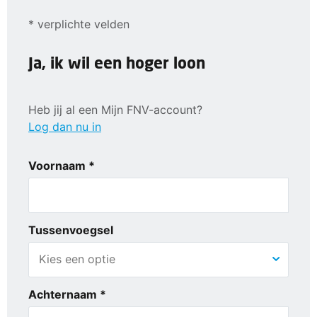
* verplichte velden
Ja, ik wil een hoger loon
Heb jij al een Mijn FNV-account?
Log dan nu in
Voornaam *
Tussenvoegsel
Achternaam *