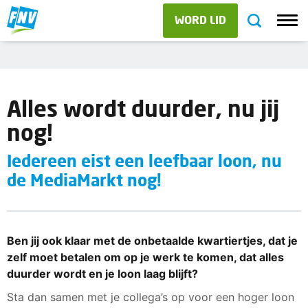
WORD LID
Alles wordt duurder, nu jij
nog!
Iedereen eist een leefbaar loon, nu
de MediaMarkt nog!
Ben jij ook klaar met de onbetaalde kwartiertjes, dat je
zelf moet betalen om op je werk te komen, dat alles
duurder wordt en je loon laag blijft?
Sta dan samen met je collega’s op voor een hoger loon