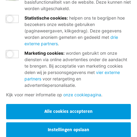
basisfunctionaliteit van de website. Deze kunnen niet
worden uitgeschakeld.
Statistische cookies
:
helpen ons te begrijpen hoe
bezoekers onze website gebruiken
(paginaweergaven, klikgedrag). Deze gegevens
worden anoniem gemeten en gedeeld met
drie
externe partners
.
Marketing cookies
:
worden gebruikt om onze
diensten via online advertenties onder de aandacht
te brengen. Bij acceptatie van marketing cookies
delen wij je persoonsgegevens met
vier externe
partners
voor retargeting en
advertentiepersonalisatie.
Kijk voor meer informatie op
onze cookiepagina
.
Alle cookies accepteren
Instellingen opslaan