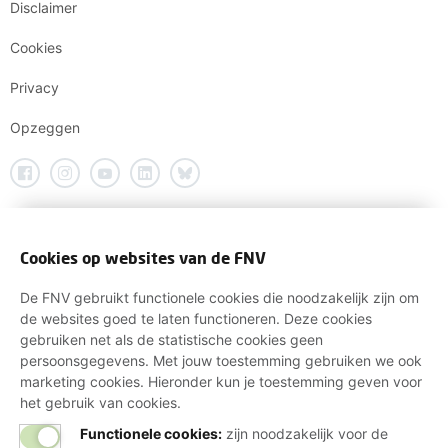
Disclaimer
Cookies
Privacy
Opzeggen
Cookies op websites van de FNV
De FNV gebruikt functionele cookies die noodzakelijk zijn om
de websites goed te laten functioneren. Deze cookies
gebruiken net als de statistische cookies geen
persoonsgegevens. Met jouw toestemming gebruiken we ook
marketing cookies. Hieronder kun je toestemming geven voor
het gebruik van cookies.
Functionele cookies:
zijn noodzakelijk voor de