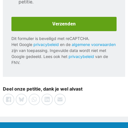
petitie.
Verzenden
Dit formulier is beveiligd met reCAPTCHA.
Het Google
privacybeleid
en de
algemene voorwaarden
zijn van toepassing. Ingevulde data wordt niet met
Google gedeeld. Lees ook het
privacybeleid
van de
FNV.
Deel onze petitie, dank je wel alvast