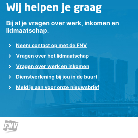
Wij helpen je graag
Bij al je vragen over werk, inkomen en
lidmaatschap.
Neem contact op met de FNV
Vragen over het lidmaatschap
Vragen over werk en inkomen
Dienstverlening bij jou in de buurt
Meld je aan voor onze nieuwsbrief