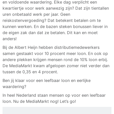
en voldoende waardering. Elke dag verplicht een
kwartiertje voor werk aanwezig zijn? Dat zijn tientallen
uren onbetaald werk per jaar. Geen
reiskostenvergoeding? Dat betekent betalen om te
kunnen werken. En de bazen steken bonussen liever in
de eigen zak dan dat ze betalen. Dit kan en moet
anders!
Bij de Albert Heijn hebben distributiemedewerkers
samen gestaakt voor 10 procent meer loon. En ook op
andere plekken krijgen mensen rond de 10% loon erbij.
De MediaMarkt kwam afgelopen zomer niet verder dan
tussen de 0,35 en 4 procent.
Ben jij klaar voor een leefbaar loon en eerlijke
waardering?
In heel Nederland staan mensen op voor een leefbaar
loon. Nu de MediaMarkt nog! Let’s go!