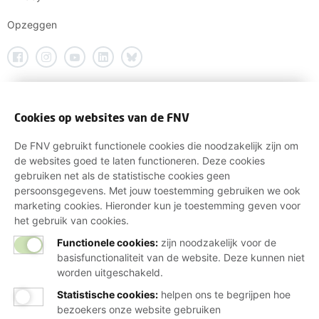
Opzeggen
Cookies op websites van de FNV
De FNV gebruikt functionele cookies die noodzakelijk zijn om
de websites goed te laten functioneren. Deze cookies
gebruiken net als de statistische cookies geen
persoonsgegevens. Met jouw toestemming gebruiken we ook
marketing cookies. Hieronder kun je toestemming geven voor
het gebruik van cookies.
Functionele cookies:
zijn noodzakelijk voor de
basisfunctionaliteit van de website. Deze kunnen niet
worden uitgeschakeld.
Statistische cookies
:
helpen ons te begrijpen hoe
bezoekers onze website gebruiken