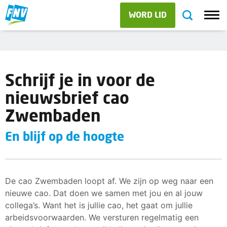
WORD LID
Schrijf je in voor de
nieuwsbrief cao
Zwembaden
En blijf op de hoogte
De cao Zwembaden loopt af. We zijn op weg naar een
nieuwe cao. Dat doen we samen met jou en al jouw
collega’s. Want het is jullie cao, het gaat om jullie
arbeidsvoorwaarden. We versturen regelmatig een