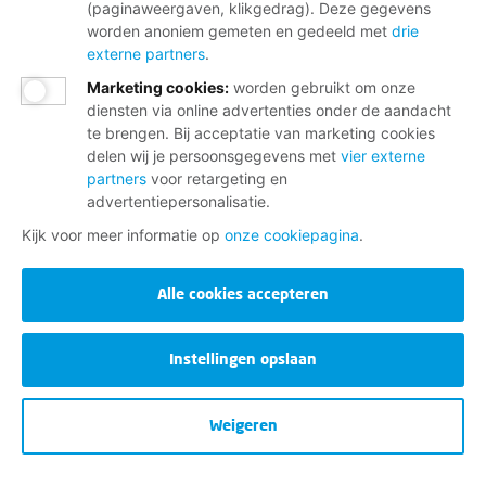
(paginaweergaven, klikgedrag). Deze gegevens
worden anoniem gemeten en gedeeld met
drie
externe partners
.
Marketing cookies
:
worden gebruikt om onze
diensten via online advertenties onder de aandacht
te brengen. Bij acceptatie van marketing cookies
delen wij je persoonsgegevens met
vier externe
partners
voor retargeting en
advertentiepersonalisatie.
Kijk voor meer informatie op
onze cookiepagina
.
Alle cookies accepteren
Instellingen opslaan
Weigeren