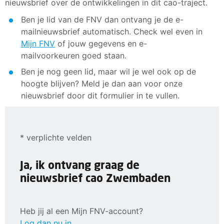
nieuwsbrief over de ontwikkelingen in dit cao-traject.
Ben je lid van de FNV dan ontvang je de e-
mailnieuwsbrief automatisch. Check wel even in
Mijn FNV
of jouw gegevens en e-
mailvoorkeuren goed staan.
Ben je nog geen lid, maar wil je wel ook op de
hoogte blijven? Meld je dan aan voor onze
nieuwsbrief door dit formulier in te vullen.
* verplichte velden
Ja, ik ontvang graag de
nieuwsbrief cao Zwembaden
Heb jij al een Mijn FNV-account?
Log dan nu in