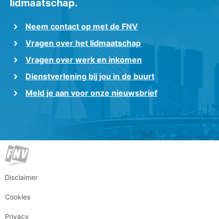
lidmaatschap.
Neem contact op met de FNV
Vragen over het lidmaatschap
Vragen over werk en inkomen
Dienstverlening bij jou in de buurt
Meld je aan voor onze nieuwsbrief
Disclaimer
Cookies
Privacy