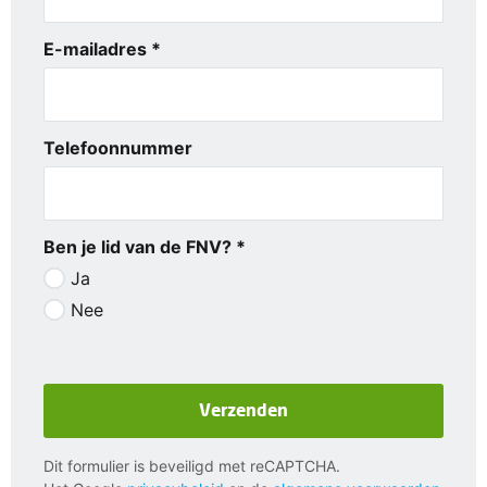
E-mailadres *
Telefoonnummer
Ben je lid van de FNV? *
Ja
Nee
Verzenden
Dit formulier is beveiligd met reCAPTCHA.