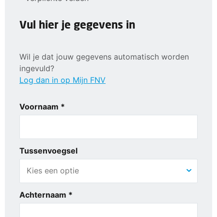
Vul hier je gegevens in
Wil je dat jouw gegevens automatisch worden
ingevuld?
Log dan in op Mijn FNV
Voornaam *
Tussenvoegsel
Achternaam *