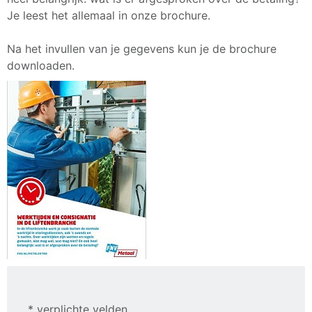
Je leest het allemaal in onze brochure.
Na het invullen van je gegevens kun je de brochure
downloaden.
* verplichte velden