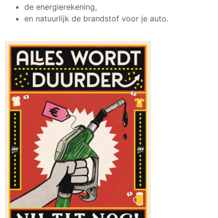
de energierekening,
en natuurlijk de brandstof voor je auto.