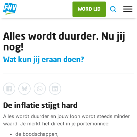
WORD LID
Alles wordt duurder. Nu jij
nog!
Wat kun jij eraan doen?
De inflatie stijgt hard
Alles wordt duurder en jouw loon wordt steeds minder
waard. Je merkt het direct in je portemonnee:
de boodschappen,