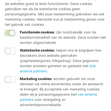
de websites goed te laten functioneren. Deze cookies
gebruiken net als de statistische cookies geen
persoonsgegevens. Met jouw toestemming gebruiken we ook
marketing cookies. Hieronder kun je toestemming geven voor
het gebruik van cookies.
Functionele cookies:
zijn noodzakelijk voor de
basisfunctionaliteit van de website. Deze kunnen niet
worden uitgeschakeld.
Statistische cookies
:
helpen ons te begrijpen hoe
bezoekers onze website gebruiken
(paginaweergaven, klikgedrag). Deze gegevens
worden anoniem gemeten en gedeeld met
drie
externe partners
.
Marketing cookies
:
worden gebruikt om onze
diensten via online advertenties onder de aandacht
te brengen. Bij acceptatie van marketing cookies
delen wij je persoonsgegevens met
vier externe
partners
voor retargeting en
advertentiepersonalisatie.