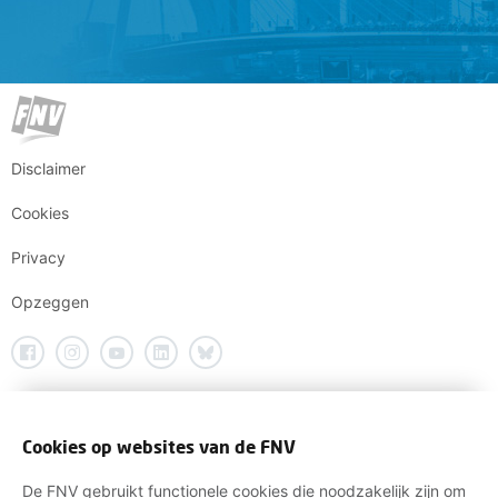
Disclaimer
Cookies
Privacy
Opzeggen
Cookies op websites van de FNV
De FNV gebruikt functionele cookies die noodzakelijk zijn om