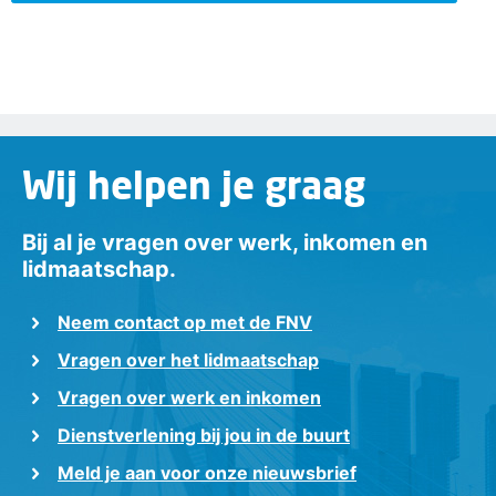
Wij helpen je graag
Bij al je vragen over werk, inkomen en
lidmaatschap.
Neem contact op met de FNV
Vragen over het lidmaatschap
Vragen over werk en inkomen
Dienstverlening bij jou in de buurt
Meld je aan voor onze nieuwsbrief