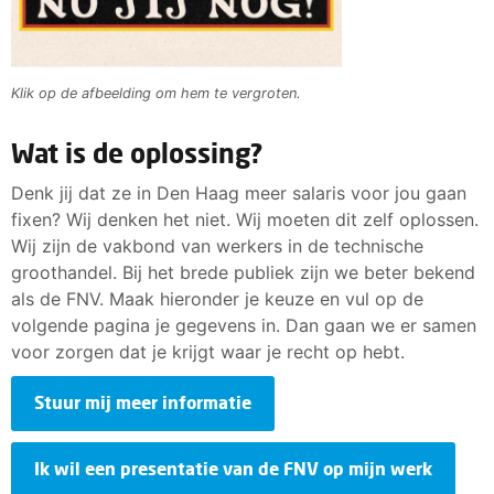
Klik op de afbeelding om hem te vergroten.
Wat is de oplossing?
Denk jij dat ze in Den Haag meer salaris voor jou gaan
fixen? Wij denken het niet. Wij moeten dit zelf oplossen.
Wij zijn de vakbond van werkers in de technische
groothandel. Bij het brede publiek zijn we beter bekend
als de FNV. Maak hieronder je keuze en vul op de
volgende pagina je gegevens in. Dan gaan we er samen
voor zorgen dat je krijgt waar je recht op hebt.
Stuur mij meer informatie
Ik wil een presentatie van de FNV op mijn werk