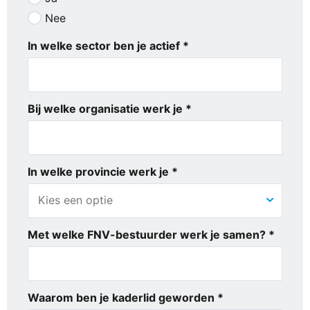
Nee
In welke sector ben je actief *
Bij welke organisatie werk je *
In welke provincie werk je *
Met welke FNV-bestuurder werk je samen? *
Waarom ben je kaderlid geworden *