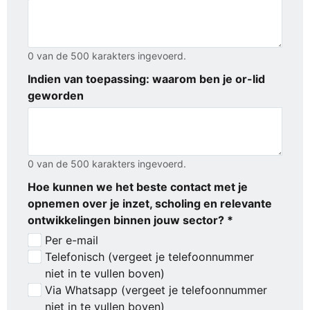
0 van de 500 karakters ingevoerd.
Indien van toepassing: waarom ben je or-lid
geworden
0 van de 500 karakters ingevoerd.
Hoe kunnen we het beste contact met je
opnemen over je inzet, scholing en relevante
ontwikkelingen binnen jouw sector? *
Per e-mail
Telefonisch (vergeet je telefoonnummer
niet in te vullen boven)
Via Whatsapp (vergeet je telefoonnummer
niet in te vullen boven)