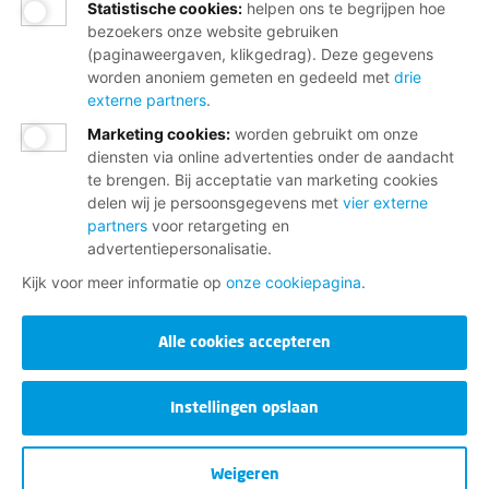
Statistische cookies
:
helpen ons te begrijpen hoe
bezoekers onze website gebruiken
(paginaweergaven, klikgedrag). Deze gegevens
worden anoniem gemeten en gedeeld met
drie
externe partners
.
Marketing cookies
:
worden gebruikt om onze
diensten via online advertenties onder de aandacht
te brengen. Bij acceptatie van marketing cookies
delen wij je persoonsgegevens met
vier externe
partners
voor retargeting en
advertentiepersonalisatie.
Kijk voor meer informatie op
onze cookiepagina
.
Alle cookies accepteren
Instellingen opslaan
Weigeren