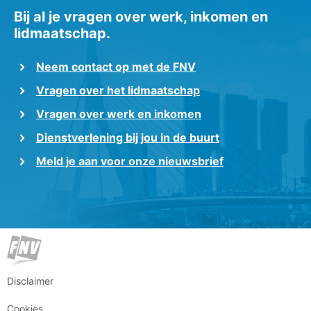
Bij al je vragen over werk, inkomen en
lidmaatschap.
Neem contact op met de FNV
Vragen over het lidmaatschap
Vragen over werk en inkomen
Dienstverlening bij jou in de buurt
Meld je aan voor onze nieuwsbrief
Disclaimer
Cookies