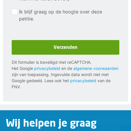
Ik blijf graag op de hoogte over deze
petitie.
Verzenden
Dit formulier is beveiligd met reCAPTCHA.
Het Google
privacybeleid
en de
algemene voorwaarden
zijn van toepassing. Ingevulde data wordt niet met
Google gedeeld. Lees ook het
privacybeleid
van de
FNV.
Wij helpen je graag