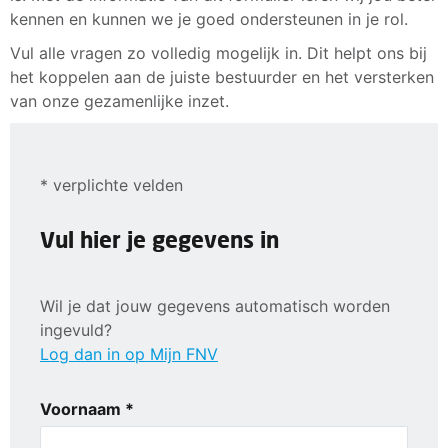
kennen en kunnen we je goed ondersteunen in je rol.
Vul alle vragen zo volledig mogelijk in. Dit helpt ons bij
het koppelen aan de juiste bestuurder en het versterken
van onze gezamenlijke inzet.
* verplichte velden
Vul hier je gegevens in
Wil je dat jouw gegevens automatisch worden
ingevuld?
Log dan in op Mijn FNV
Voornaam *