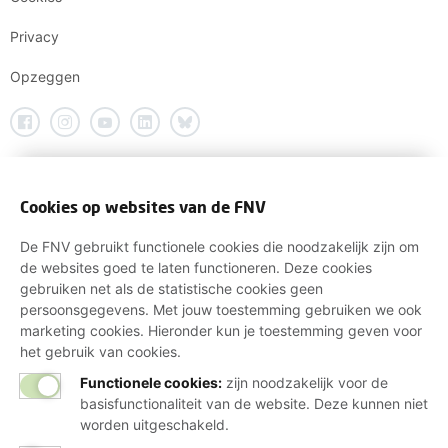
Privacy
Opzeggen
Cookies op websites van de FNV
De FNV gebruikt functionele cookies die noodzakelijk zijn om
de websites goed te laten functioneren. Deze cookies
gebruiken net als de statistische cookies geen
persoonsgegevens. Met jouw toestemming gebruiken we ook
marketing cookies. Hieronder kun je toestemming geven voor
het gebruik van cookies.
Functionele cookies:
zijn noodzakelijk voor de
basisfunctionaliteit van de website. Deze kunnen niet
worden uitgeschakeld.