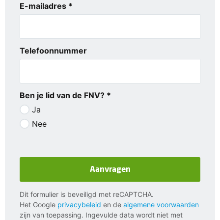
E-mailadres *
Telefoonnummer
Ben je lid van de FNV? *
Ja
Nee
Aanvragen
Dit formulier is beveiligd met reCAPTCHA.
Het Google
privacybeleid
en de
algemene voorwaarden
zijn van toepassing. Ingevulde data wordt niet met