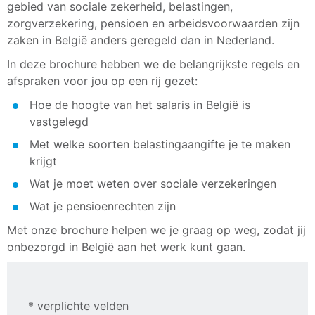
gebied van sociale zekerheid, belastingen,
zorgverzekering, pensioen en arbeidsvoorwaarden zijn
zaken in België anders geregeld dan in Nederland.
In deze brochure hebben we de belangrijkste regels en
afspraken voor jou op een rij gezet:
Hoe de hoogte van het salaris in België is
vastgelegd
Met welke soorten belastingaangifte je te maken
krijgt
Wat je moet weten over sociale verzekeringen
Wat je pensioenrechten zijn
Met onze brochure helpen we je graag op weg, zodat jij
onbezorgd in België aan het werk kunt gaan.
* verplichte velden