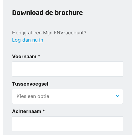
Download de brochure
Heb jij al een Mijn FNV-account?
Log dan nu in
Voornaam *
Tussenvoegsel
Achternaam *