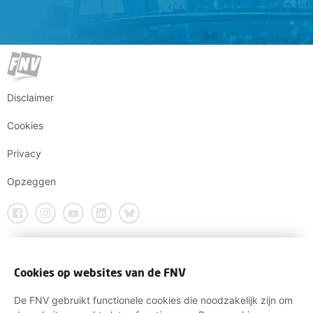
Disclaimer
Cookies
Privacy
Opzeggen
Cookies op websites van de FNV
De FNV gebruikt functionele cookies die noodzakelijk zijn om