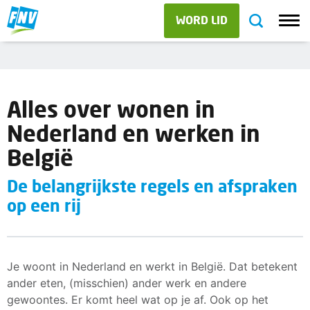
WORD LID
Alles over wonen in
Nederland en werken in
België
De belangrijkste regels en afspraken
op een rij
Je woont in Nederland en werkt in België. Dat betekent
ander eten, (misschien) ander werk en andere
gewoontes. Er komt heel wat op je af. Ook op het