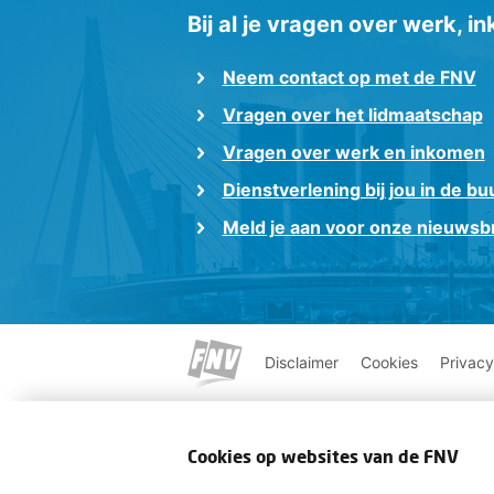
Bij al je vragen over werk, 
Neem contact op met de FNV
Vragen over het lidmaatschap
Vragen over werk en inkomen
Dienstverlening bij jou in de bu
Meld je aan voor onze nieuwsbr
Disclaimer
Cookies
Privacy
Cookies op websites van de FNV