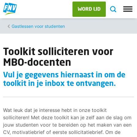
WORD LID
Gastlessen voor studenten
Toolkit solliciteren voor
MBO-docenten
Vul je gegevens hiernaast in om de
toolkit in je inbox te ontvangen.
Wat leuk dat je interesse hebt in onze toolkit
solliciteren! Met deze toolkit kan je zelf aan de slag om
jouw studenten voor te bereiden op het maken van een
CV, motivatiebrief of eerste sollicitatiebrief. Om de