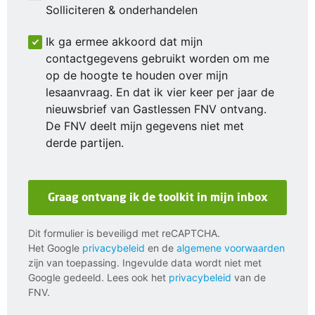
Solliciteren & onderhandelen
Ik ga ermee akkoord dat mijn
contactgegevens gebruikt worden om me
op de hoogte te houden over mijn
lesaanvraag. En dat ik vier keer per jaar de
nieuwsbrief van Gastlessen FNV ontvang.
De FNV deelt mijn gegevens niet met
derde partijen.
Graag ontvang ik de toolkit in mijn inbox
Dit formulier is beveiligd met reCAPTCHA.
Het Google
privacybeleid
en de
algemene voorwaarden
zijn van toepassing. Ingevulde data wordt niet met
Google gedeeld. Lees ook het
privacybeleid
van de
FNV.