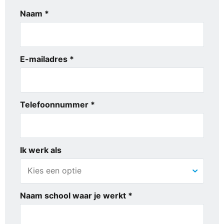
Naam *
E-mailadres *
Telefoonnummer *
Ik werk als
Naam school waar je werkt *