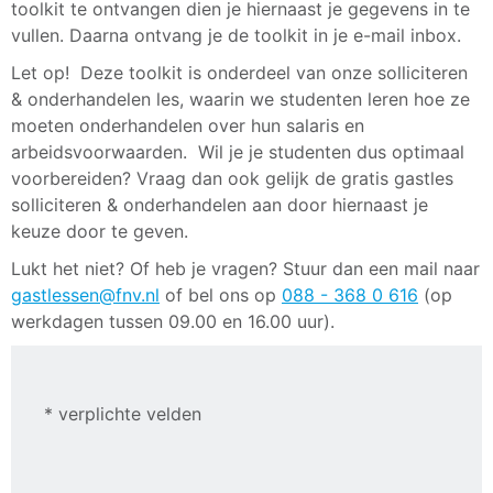
toolkit te ontvangen dien je hiernaast je gegevens in te
vullen. Daarna ontvang je de toolkit in je e-mail inbox.
Let op! Deze toolkit is onderdeel van onze solliciteren
& onderhandelen les, waarin we studenten leren hoe ze
moeten onderhandelen over hun salaris en
arbeidsvoorwaarden. Wil je je studenten dus optimaal
voorbereiden? Vraag dan ook gelijk de gratis gastles
solliciteren & onderhandelen aan door hiernaast je
keuze door te geven.
Lukt het niet? Of heb je vragen? Stuur dan een mail naar
gastlessen@fnv.nl
of bel ons op
088 - 368 0 616
(op
werkdagen tussen 09.00 en 16.00 uur).
* verplichte velden