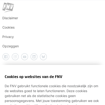
Disclaimer
Cookies
Privacy
Opzeggen
Cookies op websites van de FNV
De FNV gebruikt functionele cookies die noodzakelijk zijn om
de websites goed te laten functioneren. Deze cookies
gebruiken net als de statistische cookies geen
persoonsgegevens. Met jouw toestemming gebruiken we ook