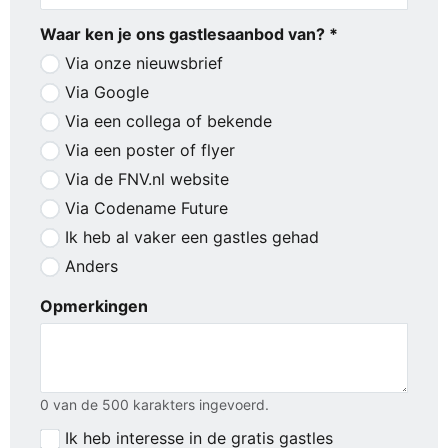
Waar ken je ons gastlesaanbod van? *
Via onze nieuwsbrief
Via Google
Via een collega of bekende
Via een poster of flyer
Via de FNV.nl website
Via Codename Future
Ik heb al vaker een gastles gehad
Anders
Opmerkingen
0 van de 500 karakters ingevoerd.
Ik heb interesse in de gratis gastles