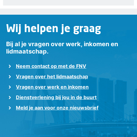
Wij helpen je graag
Bij al je vragen over werk, inkomen en
lidmaatschap.
Neem contact op met de FNV
Vragen over het lidmaatschap
Vragen over werk en inkomen
Dienstverlening bij jou in de buurt
Meld je aan voor onze nieuwsbrief