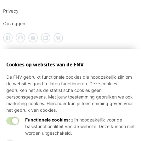
Privacy
Opzeggen
Cookies op websites van de FNV
De FNV gebruikt functionele cookies die noodzakelijk zijn om
de websites goed te laten functioneren. Deze cookies
gebruiken net als de statistische cookies geen
persoonsgegevens. Met jouw toestemming gebruiken we ook
marketing cookies. Hieronder kun je toestemming geven voor
het gebruik van cookies.
Functionele cookies:
zijn noodzakelijk voor de
basisfunctionaliteit van de website. Deze kunnen niet
worden uitgeschakeld.