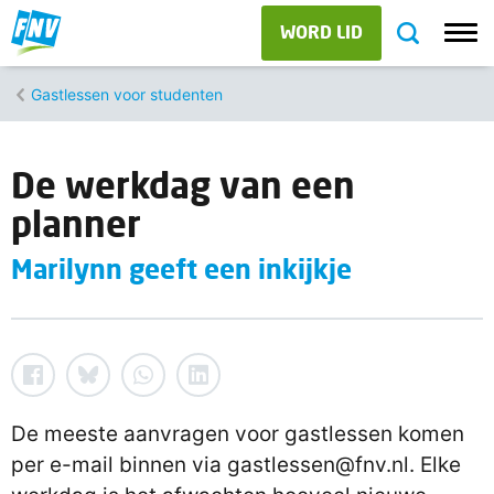
WORD LID
Gastlessen voor studenten
De werkdag van een
planner
Marilynn geeft een inkijkje
De meeste aanvragen voor gastlessen komen
per e-mail binnen via gastlessen@fnv.nl. Elke