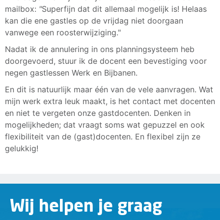
mailbox:
"
Superfijn dat dit allemaal mogelijk is! Helaas
kan die ene gastles op de vrijdag niet doorgaan
vanwege een roosterwijziging."
Nadat ik de annulering in ons planningsysteem heb
doorgevoerd, stuur ik de docent een bevestiging voor
negen gastlessen Werk en Bijbanen.
En dit is natuurlijk maar één van de vele aanvragen. Wat
mijn werk extra leuk maakt, is het contact met docenten
en niet te vergeten onze gastdocenten. Denken in
mogelijkheden; dat vraagt soms wat gepuzzel en ook
flexibiliteit van de (gast)docenten. En flexibel zijn ze
gelukkig!
Wij helpen je graag