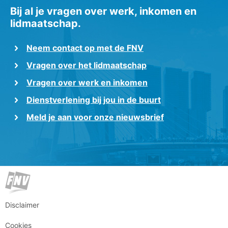
Bij al je vragen over werk, inkomen en
lidmaatschap.
Neem contact op met de FNV
Vragen over het lidmaatschap
Vragen over werk en inkomen
Dienstverlening bij jou in de buurt
Meld je aan voor onze nieuwsbrief
Disclaimer
Cookies