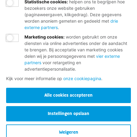
Statistische cookies
:
helpen ons te begrijpen hoe
bezoekers onze website gebruiken
(paginaweergaven, klikgedrag). Deze gegevens
worden anoniem gemeten en gedeeld met
drie
externe partners
.
Marketing cookies
:
worden gebruikt om onze
diensten via online advertenties onder de aandacht
te brengen. Bij acceptatie van marketing cookies
delen wij je persoonsgegevens met
vier externe
partners
voor retargeting en
advertentiepersonalisatie.
Kijk voor meer informatie op
onze cookiepagina
.
Alle cookies accepteren
Instellingen opslaan
Weigeren