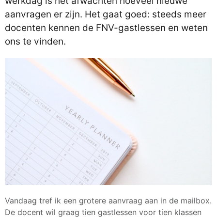
werkdag is het afwachten hoeveel nieuwe
aanvragen er zijn. Het gaat goed: steeds meer
docenten kennen de FNV-gastlessen en weten
ons te vinden.
Vandaag tref ik een grotere aanvraag aan in de mailbox.
De docent wil graag tien gastlessen voor tien klassen