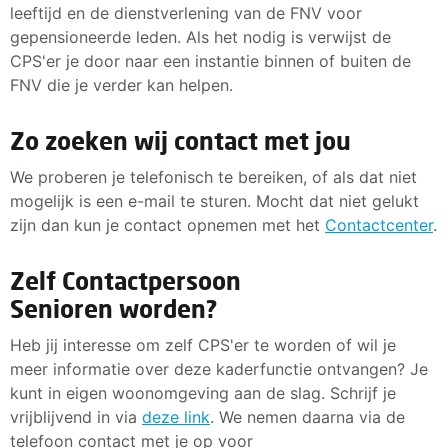
leeftijd en de dienstverlening van de FNV voor
gepensioneerde leden. Als het nodig is verwijst de
CPS'er je door naar een instantie binnen of buiten de
FNV die je verder kan helpen.
Zo zoeken wij contact met jou
We proberen je telefonisch te bereiken, of als dat niet
mogelijk is een e-mail te sturen. Mocht dat niet gelukt
zijn dan kun je contact opnemen met het
Contactcenter
.
Zelf Contactpersoon
Senioren worden?
Heb jij interesse om zelf CPS'er te worden of wil je
meer informatie over deze kaderfunctie ontvangen? Je
kunt in eigen woonomgeving aan de slag. Schrijf je
vrijblijvend in via
deze link
. We nemen daarna via de
telefoon contact met je op voor