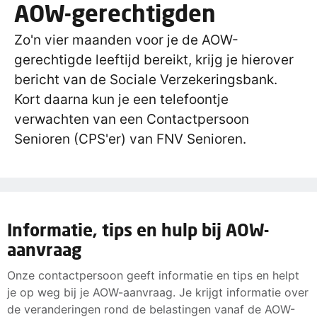
AOW-gerechtigden
Zo'n vier maanden voor je de AOW-
gerechtigde leeftijd bereikt, krijg je hierover
bericht van de Sociale Verzekeringsbank.
Kort daarna kun je een telefoontje
verwachten van een Contactpersoon
Senioren (CPS'er) van FNV Senioren.
Informatie, tips en hulp bij AOW-
aanvraag
Onze contactpersoon geeft informatie en tips en helpt
je op weg bij je AOW-aanvraag. Je krijgt informatie over
de veranderingen rond de belastingen vanaf de AOW-