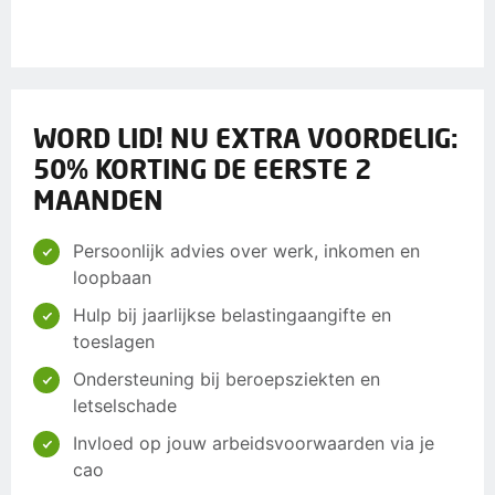
WORD LID! NU EXTRA VOORDELIG:
50% KORTING DE EERSTE 2
MAANDEN
Persoonlijk advies over werk, inkomen en
loopbaan
Hulp bij jaarlijkse belastingaangifte en
toeslagen
Ondersteuning bij beroepsziekten en
letselschade
Invloed op jouw arbeidsvoorwaarden via je
cao