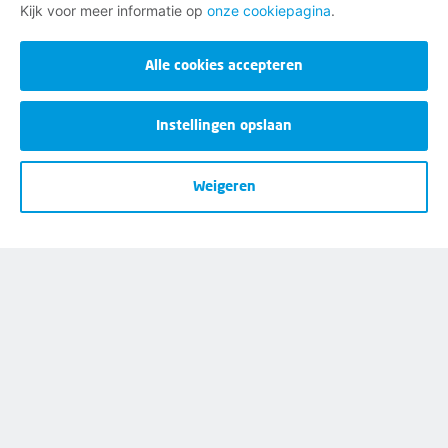
Kijk voor meer informatie op
onze cookiepagina
.
Alle cookies accepteren
Instellingen opslaan
Weigeren