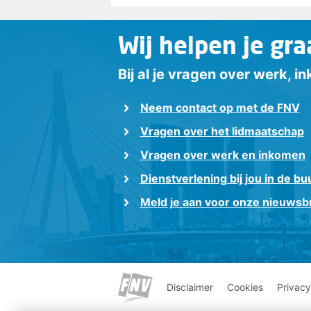
Wij helpen je gra
Bij al je vragen over werk, 
Neem contact op met de FNV
Vragen over het lidmaatschap
Vragen over werk en inkomen
Dienstverlening bij jou in de bu
Meld je aan voor onze nieuwsbr
Disclaimer
Cookies
Privacy