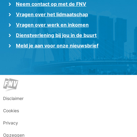
Neem contact op met de FNV
Vragen over het lidmaatschap
Vragen over werk en inkomen
Dienstverlening bij jou in de buurt
Meld je aan voor onze nieuwsbrief
Disclaimer
Cookies
Privacy
Opzeggen