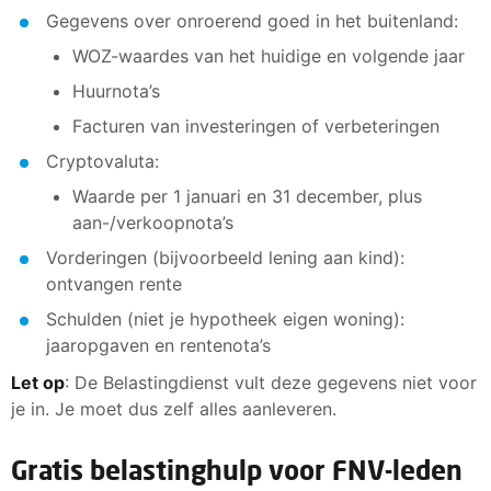
Gegevens over onroerend goed in het buitenland:
WOZ-waardes van het huidige en volgende jaar
Huurnota’s
Facturen van investeringen of verbeteringen
Cryptovaluta:
Waarde per 1 januari en 31 december, plus
aan-/verkoopnota’s
Vorderingen (bijvoorbeeld lening aan kind):
ontvangen rente
Schulden (niet je hypotheek eigen woning):
jaaropgaven en rentenota’s
Let op
: De Belastingdienst vult deze gegevens niet voor
je in. Je moet dus zelf alles aanleveren.
Gratis belastinghulp voor FNV-leden