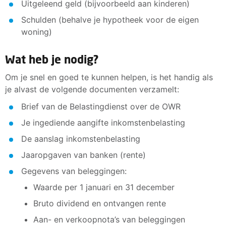
Uitgeleend geld (bijvoorbeeld aan kinderen)
Schulden (behalve je hypotheek voor de eigen
woning)
Wat heb je nodig?
Om je snel en goed te kunnen helpen, is het handig als
je alvast de volgende documenten verzamelt:
Brief van de Belastingdienst over de OWR
Je ingediende aangifte inkomstenbelasting
De aanslag inkomstenbelasting
Jaaropgaven van banken (rente)
Gegevens van beleggingen:
Waarde per 1 januari en 31 december
Bruto dividend en ontvangen rente
Aan- en verkoopnota’s van beleggingen