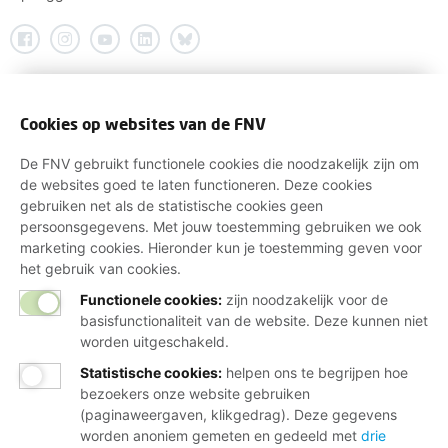
Cookies op websites van de FNV
De FNV gebruikt functionele cookies die noodzakelijk zijn om
de websites goed te laten functioneren. Deze cookies
gebruiken net als de statistische cookies geen
persoonsgegevens. Met jouw toestemming gebruiken we ook
marketing cookies. Hieronder kun je toestemming geven voor
het gebruik van cookies.
Functionele cookies:
zijn noodzakelijk voor de
basisfunctionaliteit van de website. Deze kunnen niet
worden uitgeschakeld.
Statistische cookies
:
helpen ons te begrijpen hoe
bezoekers onze website gebruiken
(paginaweergaven, klikgedrag). Deze gegevens
worden anoniem gemeten en gedeeld met
drie