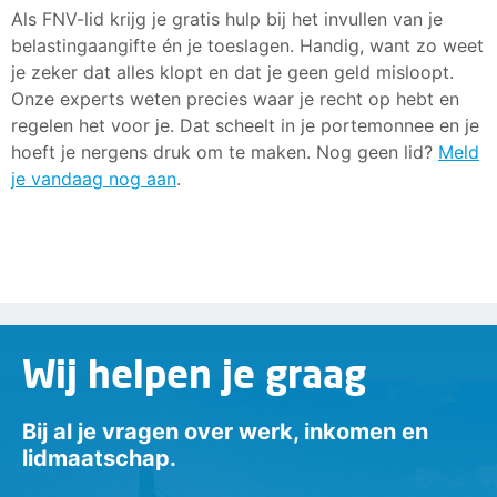
Als FNV-lid krijg je gratis hulp bij het invullen van je
belastingaangifte én je toeslagen. Handig, want zo weet
je zeker dat alles klopt en dat je geen geld misloopt.
Onze experts weten precies waar je recht op hebt en
regelen het voor je. Dat scheelt in je portemonnee en je
hoeft je nergens druk om te maken. Nog geen lid?
Meld
je vandaag nog aan
.
Wij helpen je graag
Bij al je vragen over werk, inkomen en
lidmaatschap.