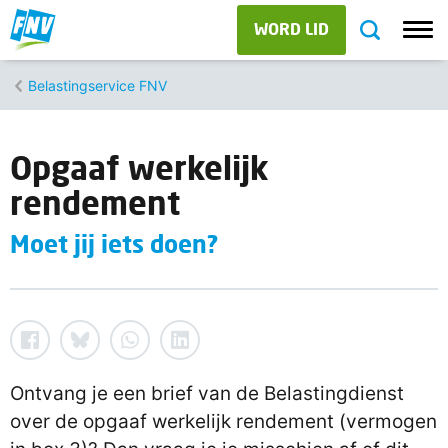
WORD LID
Belastingservice FNV
Opgaaf werkelijk
rendement
Moet jij iets doen?
Ontvang je een brief van de Belastingdienst
over de opgaaf werkelijk rendement (vermogen