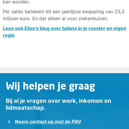
kan worden.
Per saldo betekent dit een jaarlijkse besparing van 23,3
miljoen euro. En dat alleen al voor ziekenhuizen.
Lees ook Elise's blog over balans in je rooster en eigen
regie
Wij helpen je graag
Bij al je vragen over werk, inkomen en
lidmaatschap.
Neem contact op met de FNV