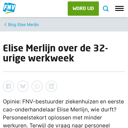
WORD LID
Blog Elise Merlijn
Elise Merlijn over de 32-
urige werkweek
Opinie: FNV-bestuurder ziekenhuizen en eerste
cao-onderhandelaar Elise Merlijn, wie durft?
Personeelstekort oplossen met minder
werkuren. Terwijl de vraag naar personeel