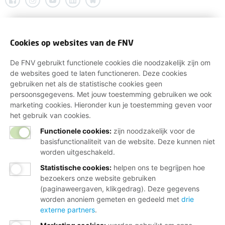
Cookies op websites van de FNV
De FNV gebruikt functionele cookies die noodzakelijk zijn om
de websites goed te laten functioneren. Deze cookies
gebruiken net als de statistische cookies geen
persoonsgegevens. Met jouw toestemming gebruiken we ook
marketing cookies. Hieronder kun je toestemming geven voor
het gebruik van cookies.
Functionele cookies:
zijn noodzakelijk voor de
basisfunctionaliteit van de website. Deze kunnen niet
worden uitgeschakeld.
Statistische cookies
:
helpen ons te begrijpen hoe
bezoekers onze website gebruiken
(paginaweergaven, klikgedrag). Deze gegevens
worden anoniem gemeten en gedeeld met
drie
externe partners
.