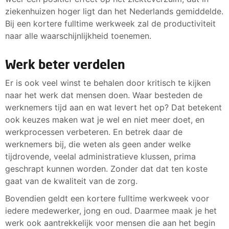
ziekenhuizen hoger ligt dan het Nederlands gemiddelde.
Bij een kortere fulltime werkweek zal de productiviteit
naar alle waarschijnlijkheid toenemen.
Werk beter verdelen
Er is ook veel winst te behalen door kritisch te kijken
naar het werk dat mensen doen. Waar besteden de
werknemers tijd aan en wat levert het op? Dat betekent
ook keuzes maken wat je wel en niet meer doet, en
werkprocessen verbeteren. En betrek daar de
werknemers bij, die weten als geen ander welke
tijdrovende, veelal administratieve klussen, prima
geschrapt kunnen worden. Zonder dat dat ten koste
gaat van de kwaliteit van de zorg.
Bovendien geldt een kortere fulltime werkweek voor
iedere medewerker, jong en oud. Daarmee maak je het
werk ook aantrekkelijk voor mensen die aan het begin