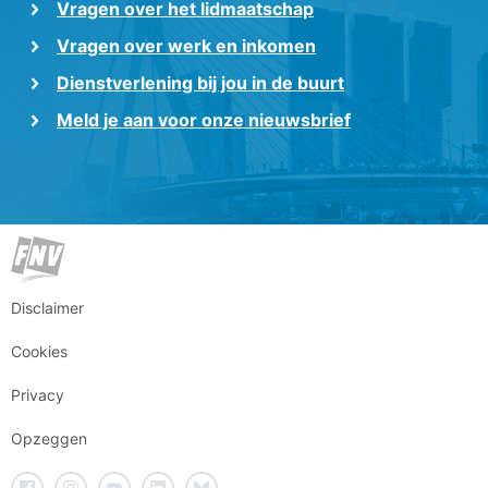
Vragen over het lidmaatschap
Vragen over werk en inkomen
Dienstverlening bij jou in de buurt
Meld je aan voor onze nieuwsbrief
Disclaimer
Cookies
Privacy
Opzeggen