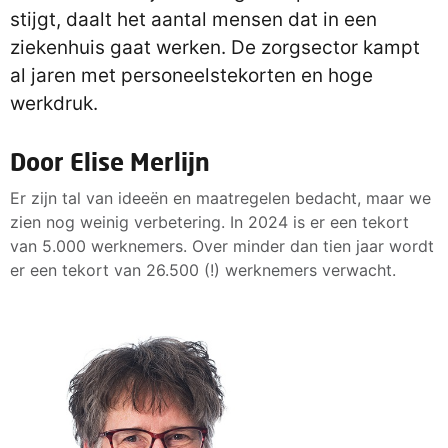
stijgt, daalt het aantal mensen dat in een
ziekenhuis gaat werken. De zorgsector kampt
al jaren met personeelstekorten en hoge
werkdruk.
Door Elise Merlijn
Er zijn tal van ideeën en maatregelen bedacht, maar we
zien nog weinig verbetering. In 2024 is er een tekort
van 5.000 werknemers. Over minder dan tien jaar wordt
er een tekort van 26.500 (!) werknemers verwacht.