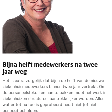
Bijna helft medewerkers na twee
jaar weg
Het is extra zorgelijk dat bijna de helft van de nieuwe
ziekenhuismedewerkers binnen twee jaar vertrekt. Om
de personeelstekorten aan te pakken moet het werk in
ziekenhuizen structureel aantrekkelijker worden. Alles
wat er tot nu toe is geprobeerd heeft niet (of niet
genoeg) geholpen.