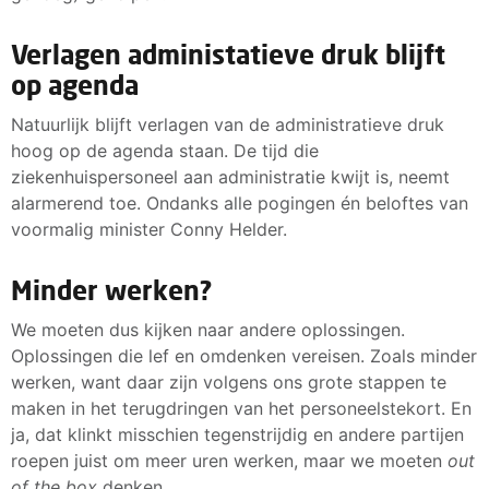
Verlagen administatieve druk blijft
op agenda
Natuurlijk blijft verlagen van de administratieve druk
hoog op de agenda staan. De tijd die
ziekenhuispersoneel aan administratie kwijt is, neemt
alarmerend toe. Ondanks alle pogingen én beloftes van
voormalig minister Conny Helder.
Minder werken?
We moeten dus kijken naar andere oplossingen.
Oplossingen die lef en omdenken vereisen. Zoals minder
werken, want daar zijn volgens ons grote stappen te
maken in het terugdringen van het personeelstekort. En
ja, dat klinkt misschien tegenstrijdig en andere partijen
roepen juist om meer uren werken, maar we moeten
out
of the box
denken.