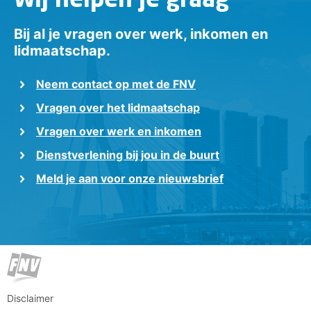
Bij al je vragen over werk, inkomen en
lidmaatschap.
Neem contact op met de FNV
Vragen over het lidmaatschap
Vragen over werk en inkomen
Dienstverlening bij jou in de buurt
Meld je aan voor onze nieuwsbrief
Disclaimer