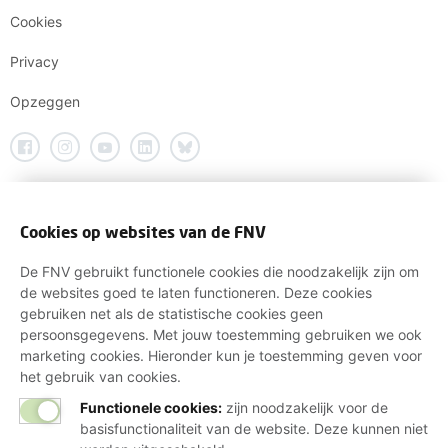
Cookies
Privacy
Opzeggen
Cookies op websites van de FNV
De FNV gebruikt functionele cookies die noodzakelijk zijn om
de websites goed te laten functioneren. Deze cookies
gebruiken net als de statistische cookies geen
persoonsgegevens. Met jouw toestemming gebruiken we ook
marketing cookies. Hieronder kun je toestemming geven voor
het gebruik van cookies.
Functionele cookies:
zijn noodzakelijk voor de
basisfunctionaliteit van de website. Deze kunnen niet