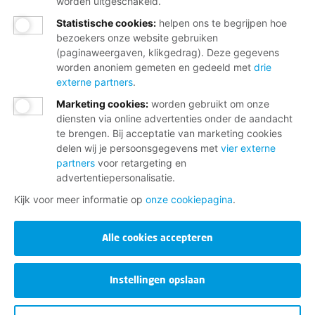
worden uitgeschakeld.
Statistische cookies
:
helpen ons te begrijpen hoe
bezoekers onze website gebruiken
(paginaweergaven, klikgedrag). Deze gegevens
worden anoniem gemeten en gedeeld met
drie
externe partners
.
Marketing cookies
:
worden gebruikt om onze
diensten via online advertenties onder de aandacht
te brengen. Bij acceptatie van marketing cookies
delen wij je persoonsgegevens met
vier externe
partners
voor retargeting en
advertentiepersonalisatie.
Kijk voor meer informatie op
onze cookiepagina
.
Alle cookies accepteren
Instellingen opslaan