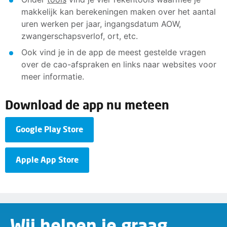
makkelijk kan berekeningen maken over het aantal
uren werken per jaar, ingangsdatum AOW,
zwangerschapsverlof, ort, etc.
Ook vind je in de app de meest gestelde vragen
over de cao-afspraken en links naar websites voor
meer informatie.
Download de app nu meteen
Google Play Store
Apple App Store
Wij helpen je graag