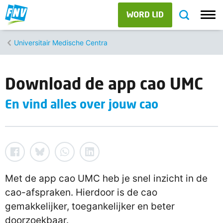
WORD LID
Universitair Medische Centra
Download de app cao UMC
En vind alles over jouw cao
Met de app cao UMC heb je snel inzicht in de
cao-afspraken. Hierdoor is de cao
gemakkelijker, toegankelijker en beter
doorzoekbaar.