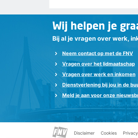
Wij helpen je gra
Bij al je vragen over werk, 
Neem contact op met de FNV
Vragen over het lidmaatschap
Vragen over werk en inkomen
Dienstverlening bij jou in de bu
Meld je aan voor onze nieuwsbr
Disclaimer
Cookies
Privacy