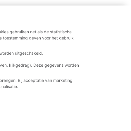
kies gebruiken net als de statistische
e toestemming geven voor het gebruik
t worden uitgeschakeld.
aven, klikgedrag). Deze gegevens worden
brengen. Bij acceptatie van marketing
nalisatie.