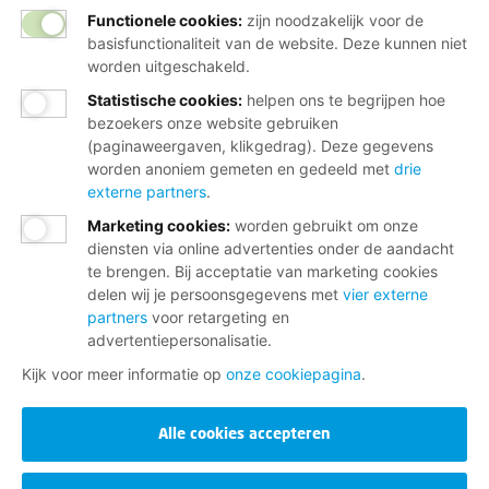
Functionele cookies:
zijn noodzakelijk voor de
basisfunctionaliteit van de website. Deze kunnen niet
worden uitgeschakeld.
Statistische cookies
:
helpen ons te begrijpen hoe
bezoekers onze website gebruiken
(paginaweergaven, klikgedrag). Deze gegevens
worden anoniem gemeten en gedeeld met
drie
externe partners
.
Marketing cookies
:
worden gebruikt om onze
diensten via online advertenties onder de aandacht
te brengen. Bij acceptatie van marketing cookies
delen wij je persoonsgegevens met
vier externe
partners
voor retargeting en
advertentiepersonalisatie.
Kijk voor meer informatie op
onze cookiepagina
.
Alle cookies accepteren