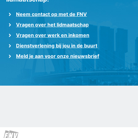
Neem contact op met de FNV
Vragen over het lidmaatschap
Vragen over werk en inkomen
Dienstverlening bij jou in de buurt
Meld je aan voor onze nieuwsbrief