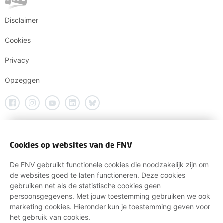
Disclaimer
Cookies
Privacy
Opzeggen
Cookies op websites van de FNV
De FNV gebruikt functionele cookies die noodzakelijk zijn om
de websites goed te laten functioneren. Deze cookies
gebruiken net als de statistische cookies geen
persoonsgegevens. Met jouw toestemming gebruiken we ook
marketing cookies. Hieronder kun je toestemming geven voor
het gebruik van cookies.