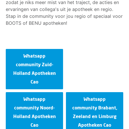
zodat je niks meer mist van het traject, de acties en
ervaringen van collega's uit je apotheek en regio.
Stap in de community voor jou regio of speciaal voor
BOOTS of BENU apotheken!
Whatsapp
community Zuid-
Holland Apotheken
Cao
Whatsapp
Whatsapp
community Noord-
community Brabant,
Holland Apotheken
Zeeland en Limburg
Cao
Apotheken Cao