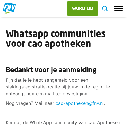
WORD LID
Whatsapp communities
voor cao apotheken
Bedankt voor je aanmelding
Fijn dat je je hebt aangemeld voor een
stakingsregistratielocatie bij jouw in de regio. Je
ontvangt nog een mail ter bevestiging.
Nog vragen? Mail naar
cao-apotheken@fnv.nl
.
Kom bij de WhatsApp community van cao Apotheken