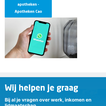
apotheken -
Apotheken Cao
Wij helpen je graag
Bij al je vragen over werk, inkomen en
lidmaatschap.