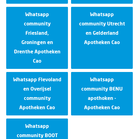
Whatsapp
Whatsapp
community
community Utrecht
Friesland,
en Gelderland
Groningen en
Apotheken Cao
Drenthe Apotheken
Cao
Whatsapp Flevoland
Whatsapp
en Overijsel
community BENU
community
apothoken -
Apotheken Cao
Apotheken Cao
Whatsapp
community BOOT