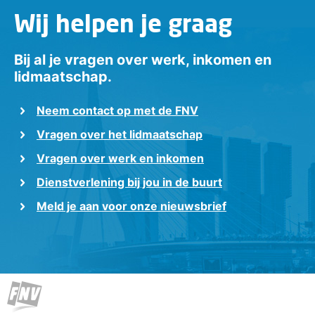
Wij helpen je graag
Bij al je vragen over werk, inkomen en
lidmaatschap.
Neem contact op met de FNV
Vragen over het lidmaatschap
Vragen over werk en inkomen
Dienstverlening bij jou in de buurt
Meld je aan voor onze nieuwsbrief