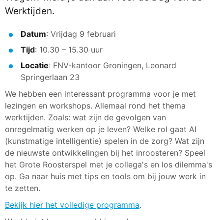
Werktijden.
Datum
: Vrijdag 9 februari
Tijd
: 10.30 – 15.30 uur
Locatie
: FNV-kantoor Groningen, Leonard
Springerlaan 23
We hebben een interessant programma voor je met
lezingen en workshops. Allemaal rond het thema
werktijden. Zoals: wat zijn de gevolgen van
onregelmatig werken op je leven? Welke rol gaat AI
(kunstmatige intelligentie) spelen in de zorg? Wat zijn
de nieuwste ontwikkelingen bij het inroosteren? Speel
het Grote Roosterspel met je collega's en los dilemma's
op. Ga naar huis met tips en tools om bij jouw werk in
te zetten.
Bekijk hier het volledige programma
.