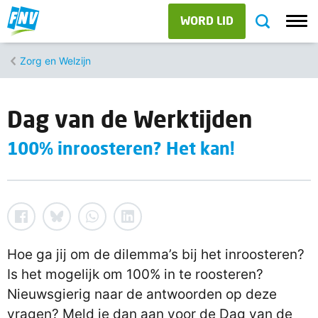
WORD LID
Zorg en Welzijn
Dag van de Werktijden
100% inroosteren? Het kan!
Hoe ga jij om de dilemma’s bij het inroosteren?
Is het mogelijk om 100% in te roosteren?
Nieuwsgierig naar de antwoorden op deze
vragen? Meld je dan aan voor de Dag van de