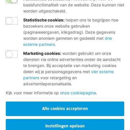
basisfunctionaliteit van de website. Deze kunnen niet
worden uitgeschakeld.
Statistische cookies
:
helpen ons te begrijpen hoe
bezoekers onze website gebruiken
(paginaweergaven, klikgedrag). Deze gegevens
worden anoniem gemeten en gedeeld met
drie
externe partners
.
Marketing cookies
:
worden gebruikt om onze
diensten via online advertenties onder de aandacht
te brengen. Bij acceptatie van marketing cookies
delen wij je persoonsgegevens met
vier externe
partners
voor retargeting en
advertentiepersonalisatie.
Kijk voor meer informatie op
onze cookiepagina
.
Alle cookies accepteren
Instellingen opslaan