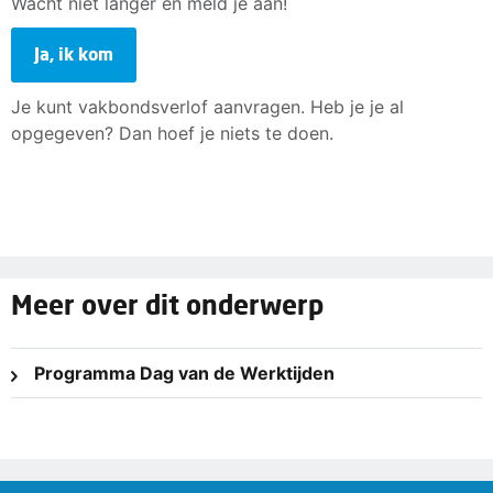
Wacht niet langer en meld je aan!
Ja, ik kom
Je kunt vakbondsverlof aanvragen. Heb je je al
opgegeven? Dan hoef je niets te doen.
Meer over dit onderwerp
Programma Dag van de Werktijden