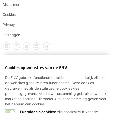
Disclaimer
Cookies
Privacy
Opzeggen
Cookies op websites van de FNV
De FNV gebruikt functionele cookies die noodzakelijk zijn om
de websites goed te laten functioneren. Deze cookies
gebruiken net als de statistische cookies geen
persoonsgegevens. Met jouw toestemming gebruiken we ook
marketing cookies. Hieronder kun je toestemming geven voor
het gebruik van cookies.
Functionele cookies:
zijn noodzakelijk voor de